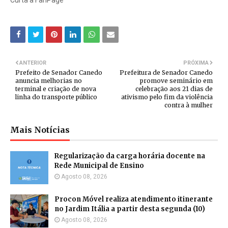
Curta a FanPage
ANTERIOR
PRÓXIMA
Prefeito de Senador Canedo
Prefeitura de Senador Canedo
anuncia melhorias no
promove seminário em
terminal e criação de nova
celebração aos 21 dias de
linha do transporte público
ativismo pelo fim da violência
contra à mulher
Mais Notícias
Regularização da carga horária docente na
Rede Municipal de Ensino
Agosto 08, 2026
Procon Móvel realiza atendimento itinerante
no Jardim Itália a partir desta segunda (10)
Agosto 08, 2026