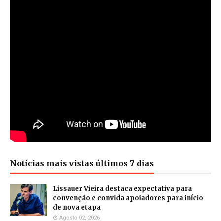
Notícias mais vistas últimos 7 dias
Lissauer Vieira destaca expectativa para
convenção e convida apoiadores para início
de nova etapa
Agosto 02, 2026