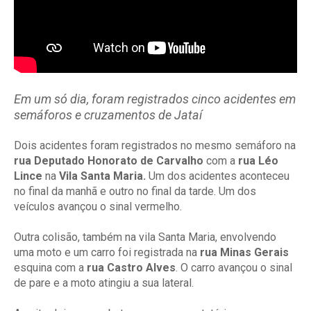
Em um só dia, foram registrados cinco acidentes em
semáforos e cruzamentos de Jataí
Dois acidentes foram registrados no mesmo semáforo na
rua Deputado Honorato de Carvalho
com a
rua Léo
Lince
na
Vila Santa Maria.
Um dos acidentes aconteceu
no final da manhã e outro no final da tarde. Um dos
veículos avançou o sinal vermelho.
Outra colisão,
também na vila Santa Maria,
envolvendo
uma moto e um carro foi registrada na
rua Minas Gerais
esquina com a
rua Castro Alves
. O carro avançou o sinal
de pare e a moto atingiu a sua lateral.