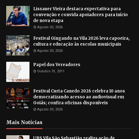
Lissauer Vieira destaca expectativa para
convenção e convida apoiadores para início
de nova etapa
Agosto 02, 2026
Festival Gingando na Vila 2026 leva capoeira,
cultura e educação às escolas municipais
Agosto 03, 2026
Papel dos Vereadores
Outubro 31, 2011
Festival Curta Canedo 2026 celebra 10 anos
democratizando acesso ao audiovisual em
Goiás; confira oficinas disponíveis
Agosto 03, 2026
Mais Notícias
UBS Vila São Sebastião realiza ação de