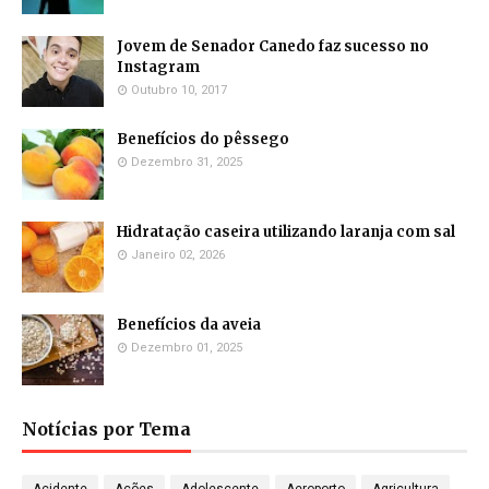
Jovem de Senador Canedo faz sucesso no
Instagram
Outubro 10, 2017
Benefícios do pêssego
Dezembro 31, 2025
Hidratação caseira utilizando laranja com sal
Janeiro 02, 2026
Benefícios da aveia
Dezembro 01, 2025
Notícias por Tema