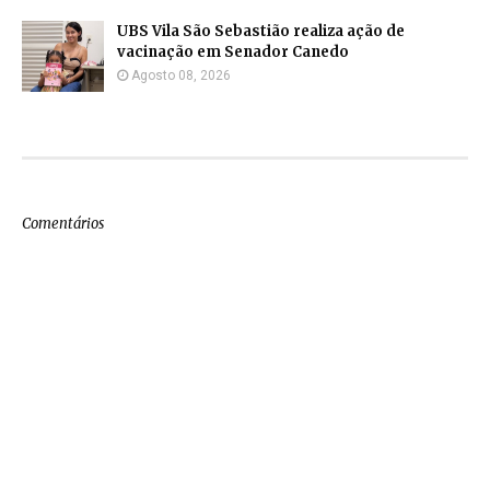
UBS Vila São Sebastião realiza ação de
vacinação em Senador Canedo
Agosto 08, 2026
Comentários