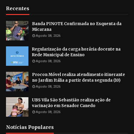
Recentes
Banda PINOTE Confirmada no Esquenta da
Micarana
Agosto 08, 2026
Regularização da carga horária docente na
Rede Municipal de Ensino
Agosto 08, 2026
Procon Móvel realiza atendimento itinerante
no Jardim Itália a partir desta segunda (10)
Agosto 08, 2026
UBS Vila São Sebastião realiza ação de
vacinação em Senador Canedo
Agosto 08, 2026
Notícias Populares