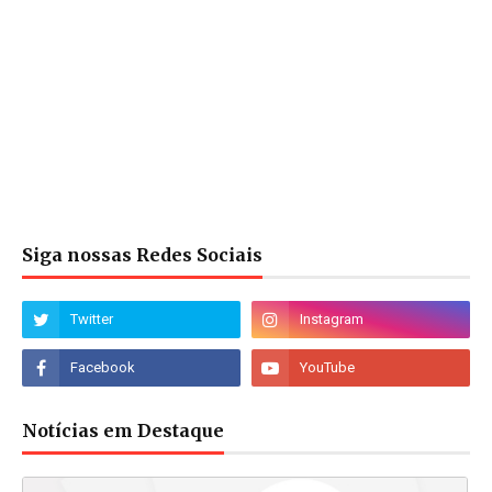
Siga nossas Redes Sociais
Notícias em Destaque