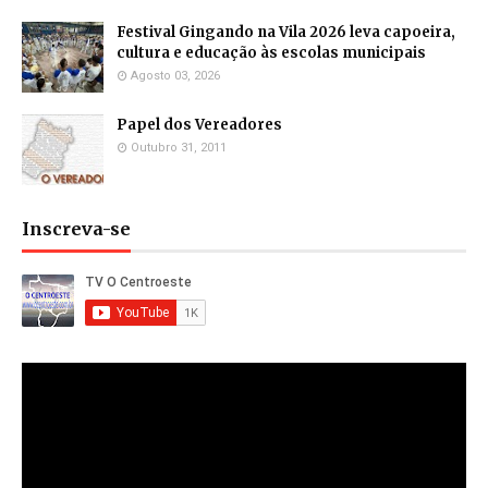
Festival Gingando na Vila 2026 leva capoeira,
cultura e educação às escolas municipais
Agosto 03, 2026
Papel dos Vereadores
Outubro 31, 2011
Inscreva-se