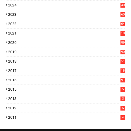
21
2024
40
1
2023
60
8
2022
64
7
2021
10
38
2020
89
7
2019
90
6
2018
51
3
2017
18
2
2016
91
2015
5
2013
3
2012
5
2011
4