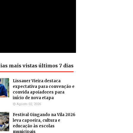
ias mais vistas últimos 7 dias
Lissauer Vieira destaca
expectativa para convenção e
convida apoiadores para
início de nova etapa
Agosto 02, 2026
Festival Gingando na Vila 2026
leva capoeira, cultura e
educação às escolas
municipais