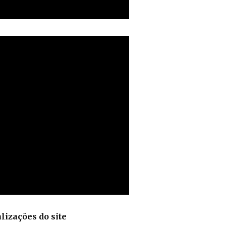
lizações do site