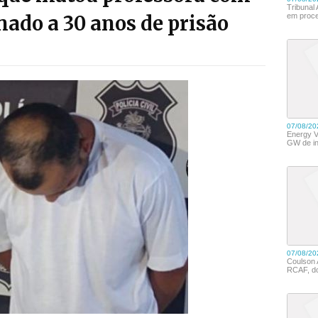
nado a 30 anos de prisão