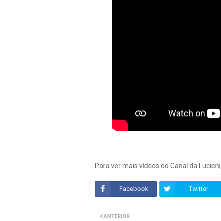
Para ver mais vídeos do Canal da Lucieni
Facebook
Twitter
ANTERIOR