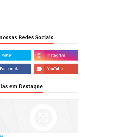
nossas Redes Sociais
cias em Destaque