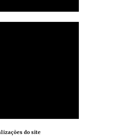
lizações do site