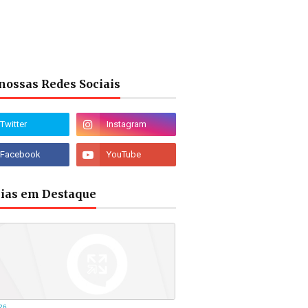
nossas Redes Sociais
cias em Destaque