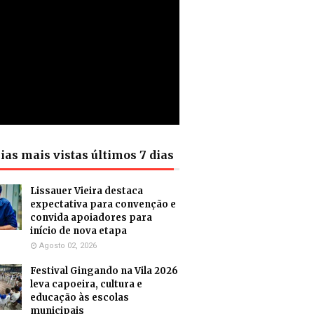
ias mais vistas últimos 7 dias
Lissauer Vieira destaca
expectativa para convenção e
convida apoiadores para
início de nova etapa
Agosto 02, 2026
Festival Gingando na Vila 2026
leva capoeira, cultura e
educação às escolas
municipais