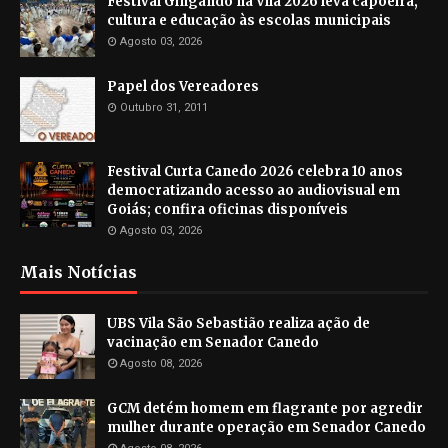
Festival Gingando na Vila 2026 leva capoeira,
cultura e educação às escolas municipais
Agosto 03, 2026
Papel dos Vereadores
Outubro 31, 2011
Festival Curta Canedo 2026 celebra 10 anos
democratizando acesso ao audiovisual em
Goiás; confira oficinas disponíveis
Agosto 03, 2026
Mais Notícias
UBS Vila São Sebastião realiza ação de
vacinação em Senador Canedo
Agosto 08, 2026
GCM detém homem em flagrante por agredir
mulher durante operação em Senador Canedo