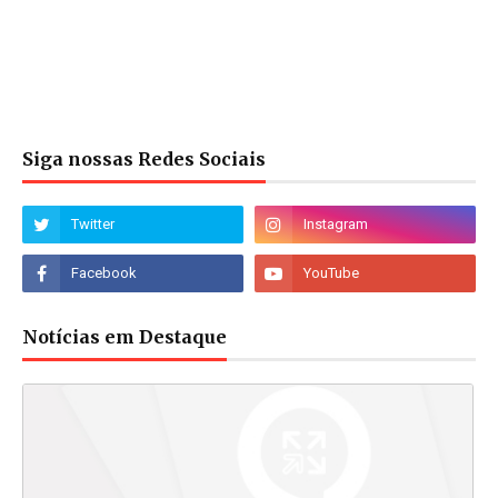
Siga nossas Redes Sociais
Notícias em Destaque