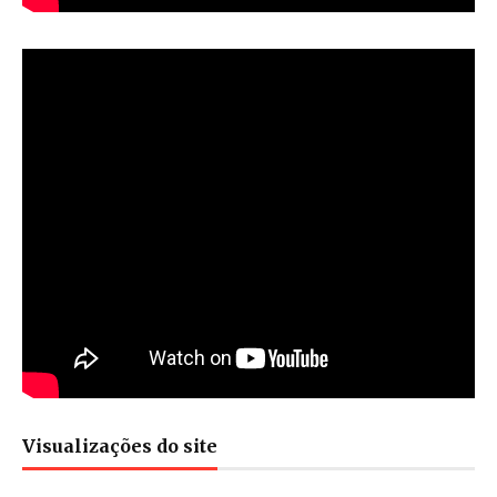
Visualizações do site