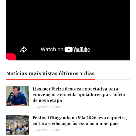
Notícias mais vistas últimos 7 dias
Lissauer Vieira destaca expectativa para
convenção e convida apoiadores para início
de nova etapa
Agosto 02, 2026
Festival Gingando na Vila 2026 leva capoeira,
cultura e educação às escolas municipais
Agosto 03, 2026