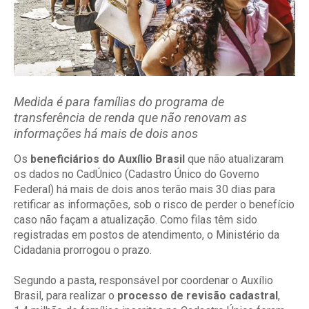
Medida é para famílias do programa de
transferência de renda que não renovam as
informações há mais de dois anos
Os
beneficiários do Auxílio Brasil
que não atualizaram
os dados no CadÚnico (Cadastro Único do Governo
Federal) há mais de dois anos terão mais 30 dias para
retificar as informações, sob o risco de perder o benefício
caso não façam a atualização. Como filas têm sido
registradas em postos de atendimento, o Ministério da
Cidadania prorrogou o prazo.
Segundo a pasta, responsável por coordenar o Auxílio
Brasil, para realizar o
processo de revisão cadastral
,