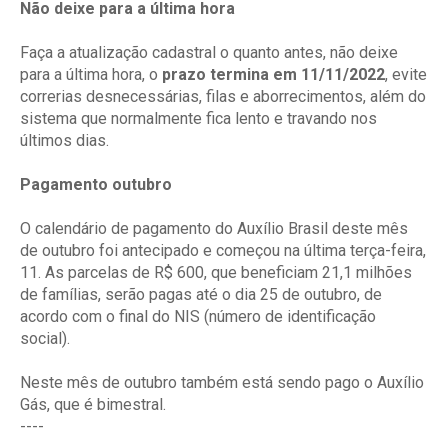
Não deixe para a última hora
Faça a atualização cadastral o quanto antes, não deixe
para a última hora, o
prazo termina em 11/11/2022
, evite
correrias desnecessárias, filas e aborrecimentos, além do
sistema que normalmente fica lento e travando nos
últimos dias.
Pagamento outubro
O calendário de pagamento do Auxílio Brasil deste mês
de outubro foi antecipado e começou na última terça-feira,
11. As parcelas de R$ 600, que beneficiam 21,1 milhões
de famílias, serão pagas até o dia 25 de outubro, de
acordo com o final do NIS (número de identificação
social).
Neste mês de outubro também está sendo pago o Auxílio
Gás, que é bimestral.
----