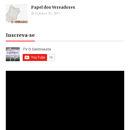
Papel dos Vereadores
Outubro 31, 2011
Inscreva-se