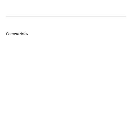
Comentários