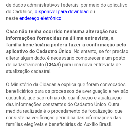
de dados administrativos federais, por meio do aplicativo
do CadÚnico,
disponível para download
ou
neste
endereço eletrônico
.
Caso não tenha ocorrido nenhuma alteração nas
informações fornecidas na última entrevista, a
família beneficiária poderá fazer a confirmação pelo
aplicativo do Cadastro Único
. No entanto, se for preciso
alterar algum dado, é necessário comparecer a um posto
de cadastramento (
CRAS
) para uma nova entrevista de
atualização cadastral.
O Ministério da Cidadania explica que foram convocados
beneficiários para os processos de averiguação e revisão
cadastral, que são rotinas de qualificação e atualização
das informações constantes do Cadastro Único. Outra
medida realizada é o procedimento de focalização, que
consiste na verificação periódica das informações das
famílias elegíveis e beneficiárias do Auxílio Brasil.