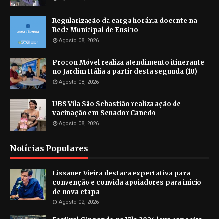
Regularização da carga horária docente na
Rede Municipal de Ensino
Agosto 08, 2026
Procon Móvel realiza atendimento itinerante
no Jardim Itália a partir desta segunda (10)
Agosto 08, 2026
UBS Vila São Sebastião realiza ação de
vacinação em Senador Canedo
Agosto 08, 2026
Notícias Populares
Lissauer Vieira destaca expectativa para
convenção e convida apoiadores para início
de nova etapa
Agosto 02, 2026