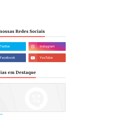
nossas Redes Sociais
cias em Destaque