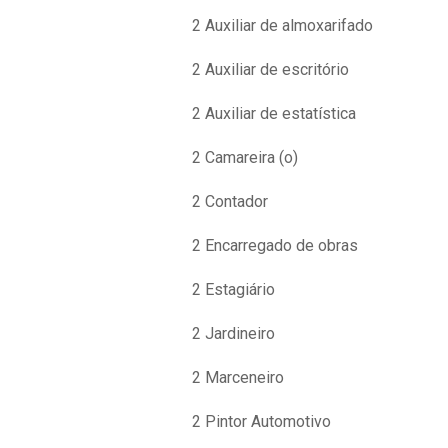
2 Auxiliar de almoxarifado
2 Auxiliar de escritório
2 Auxiliar de estatística
2 Camareira (o)
2 Contador
2 Encarregado de obras
2 Estagiário
2 Jardineiro
2 Marceneiro
2 Pintor Automotivo