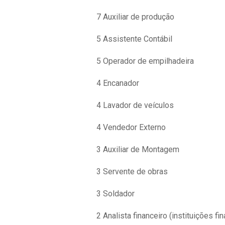
7 Auxiliar de produção
5 Assistente Contábil
5 Operador de empilhadeira
4 Encanador
4 Lavador de veículos
4 Vendedor Externo
3 Auxiliar de Montagem
3 Servente de obras
3 Soldador
2 Analista financeiro (instituições fi