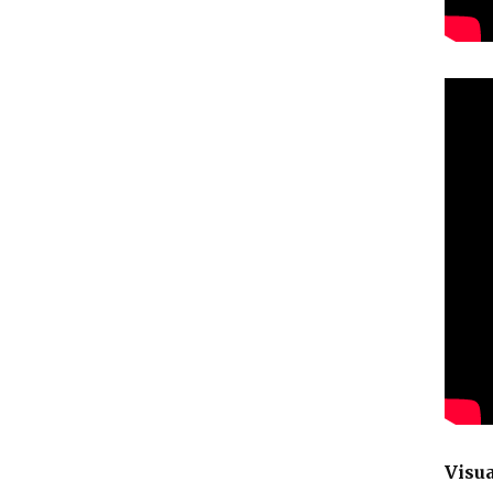
Visua