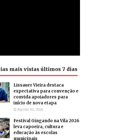
ias mais vistas últimos 7 dias
Lissauer Vieira destaca
expectativa para convenção e
convida apoiadores para
início de nova etapa
Agosto 02, 2026
Festival Gingando na Vila 2026
leva capoeira, cultura e
educação às escolas
municipais