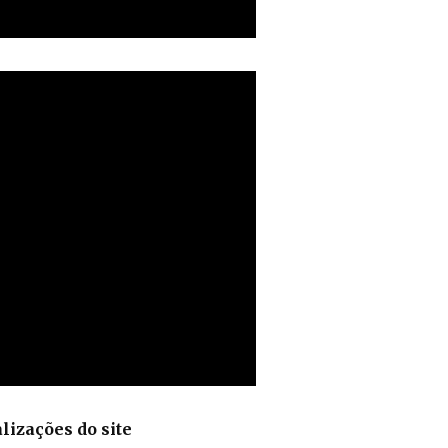
lizações do site