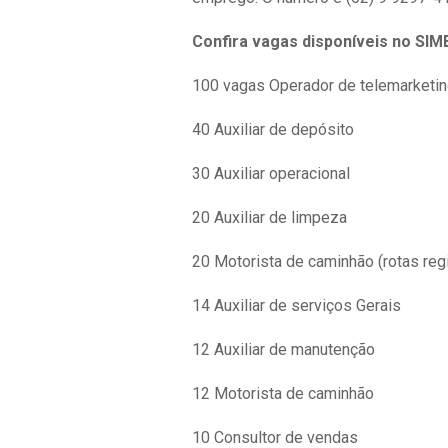
Confira vagas disponíveis no SIM
100 vagas Operador de telemarketi
40 Auxiliar de depósito
30 Auxiliar operacional
20 Auxiliar de limpeza
20 Motorista de caminhão (rotas regi
14 Auxiliar de serviços Gerais
12 Auxiliar de manutenção
12 Motorista de caminhão
10 Consultor de vendas