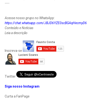
----
Acesse nosso grupo no WhatsApp:
https://chat.whatsapp.com/JBJD6YZE0scBGAqHecmyD6
Conteúdo e Notícias
Leia a descrição
Inscreva-se
Twitter
Siga nosso Instagram
Curta a FanPage