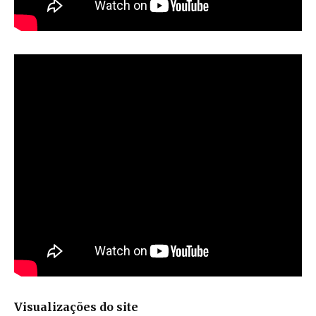
Visualizações do site