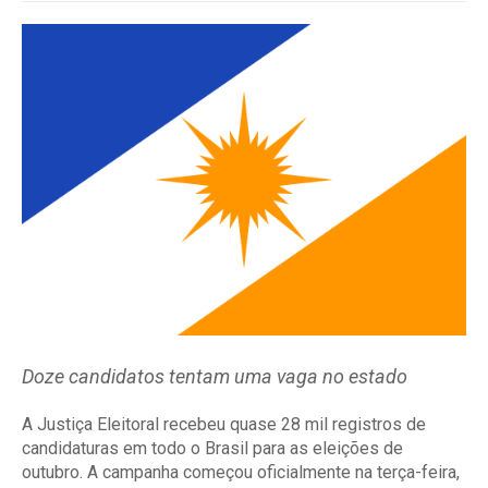
Doze candidatos tentam uma vaga no estado
A Justiça Eleitoral recebeu quase 28 mil registros de
candidaturas em todo o Brasil para as eleições de
outubro. A campanha começou oficialmente na terça-feira,