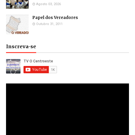
Agosto 03, 2026
Papel dos Vereadores
Outubro 31, 2011
Inscreva-se