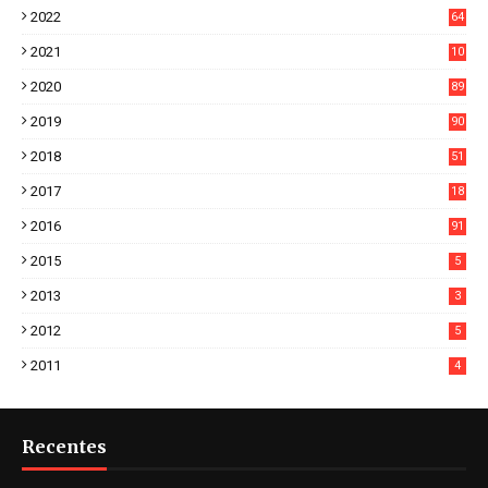
2022
64
7
2021
10
38
2020
89
7
2019
90
6
2018
51
3
2017
18
2
2016
91
2015
5
2013
3
2012
5
2011
4
Recentes