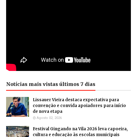
Notícias mais vistas últimos 7 dias
Lissauer Vieira destaca expectativa para
convenção e convida apoiadores para início
de nova etapa
Agosto 02, 2026
Festival Gingando na Vila 2026 leva capoeira,
cultura e educação às escolas municipais