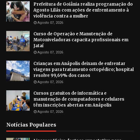
Prefeitura de Goiânia realiza programação do
Agosto Lilás com ações de enfrentamento à
violência contra a mulher
Agosto 07, 2026
Curso de Operação e Manutenção de
Motoniveladoras capacita profissionais em
Jataí
Agosto 07, 2026
Crianças em Anápolis deixam de enfrentar
viagens para tratamento ortopédico; hospital
resolve 99,69% dos casos
Agosto 07, 2026
Cursos gratuitos de informática e
manutenção de computadores e celulares
têm inscrições abertas em Anápolis
Agosto 07, 2026
Notícias Populares