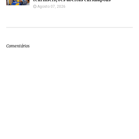
Agosto 07, 2026
Comentários