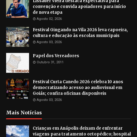
Lissauer Vieira destaca expectativa para
convenção e convida apoiadores para início
de nova etapa
Agosto 02, 2026
Festival Gingando na Vila 2026 leva capoeira,
cultura e educação às escolas municipais
Agosto 03, 2026
Papel dos Vereadores
Outubro 31, 2011
Festival Curta Canedo 2026 celebra 10 anos
democratizando acesso ao audiovisual em
Goiás; confira oficinas disponíveis
Agosto 03, 2026
Mais Notícias
Crianças em Anápolis deixam de enfrentar
viagens para tratamento ortopédico; hospital