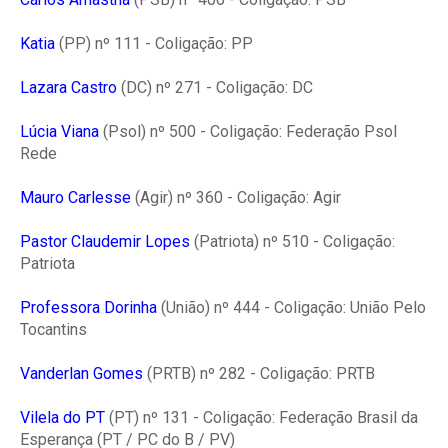
Katia
(PP) nº 111 - Coligação: PP
Lazara Castro
(DC) nº 271 - Coligação: DC
Lúcia Viana
(Psol) nº 500 - Coligação: Federação Psol
Rede
Mauro Carlesse
(Agir) nº 360 - Coligação: Agir
Pastor Claudemir Lopes
(Patriota) nº 510 - Coligação:
Patriota
Professora Dorinha
(União) nº 444 - Coligação: União Pelo
Tocantins
Vanderlan Gomes
(PRTB) nº 282 - Coligação: PRTB
Vilela do PT
(PT) nº 131 - Coligação: Federação Brasil da
Esperança (PT / PC do B / PV)