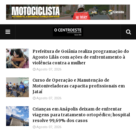
Prefeitura de Goiânia realiza programação do
Agosto Lilás com ações de enfrentamento à
violência contra a mulher
Agosto 07, 2026
Curso de Operação e Manutenção de
Motoniveladoras capacita profissionais em
Jataí
Agosto 07, 2026
Crianças em Anápolis deixam de enfrentar
viagens para tratamento ortopédico; hospital
resolve 99,69% dos casos
Agosto 07, 2026