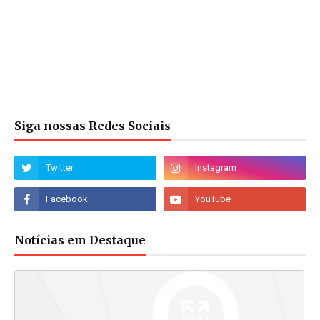
Siga nossas Redes Sociais
Notícias em Destaque