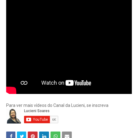
Para ver mais vídeos do Canal da Lucieni, se inscreva