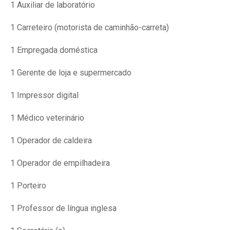
1 Auxiliar de laboratório
1 Carreteiro (motorista de caminhão-carreta)
1 Empregada doméstica
1 Gerente de loja e supermercado
1 Impressor digital
1 Médico veterinário
1 Operador de caldeira
1 Operador de empilhadeira
1 Porteiro
1 Professor de língua inglesa