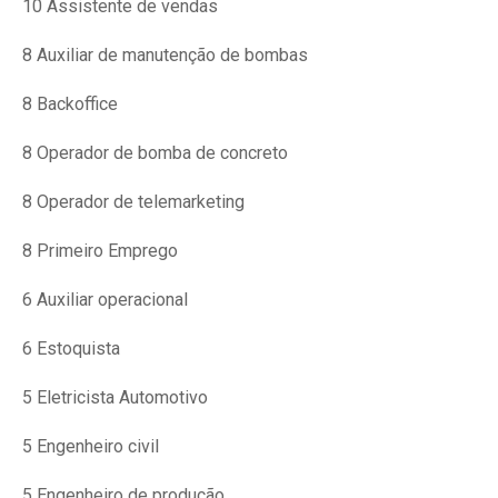
10 Assistente de vendas
8 Auxiliar de manutenção de bombas
8 Backoffice
8 Operador de bomba de concreto
8 Operador de telemarketing
8 Primeiro Emprego
6 Auxiliar operacional
6 Estoquista
5 Eletricista Automotivo
5 Engenheiro civil
5 Engenheiro de produção