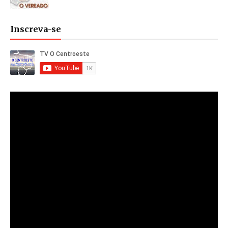
Inscreva-se