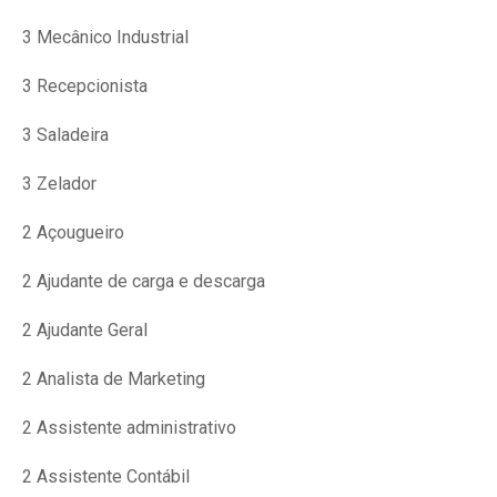
3 Mecânico Industrial
3 Recepcionista
3 Saladeira
3 Zelador
2 Açougueiro
2 Ajudante de carga e descarga
2 Ajudante Geral
2 Analista de Marketing
2 Assistente administrativo
2 Assistente Contábil