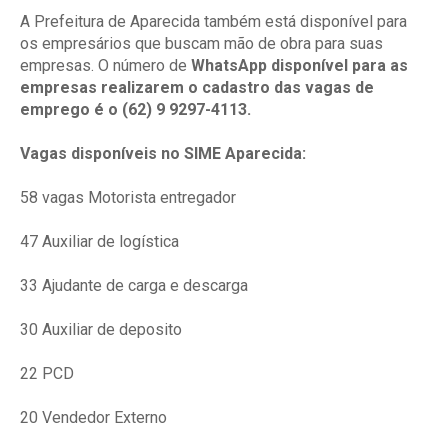
A Prefeitura de Aparecida também está disponível para
os empresários que buscam mão de obra para suas
empresas. O número de
WhatsApp disponível para as
empresas realizarem o cadastro das vagas de
emprego é o (62) 9 9297-4113.
Vagas disponíveis no SIME Aparecida:
58 vagas Motorista entregador
47 Auxiliar de logística
33 Ajudante de carga e descarga
30 Auxiliar de deposito
22 PCD
20 Vendedor Externo