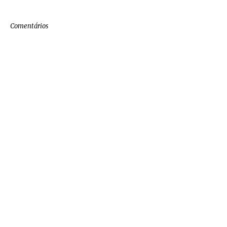
Comentários