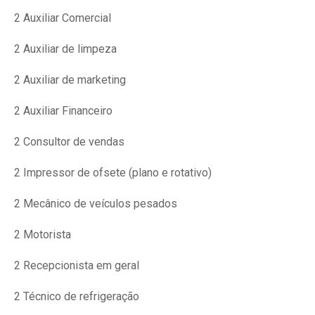
2 Auxiliar Comercial
2 Auxiliar de limpeza
2 Auxiliar de marketing
2 Auxiliar Financeiro
2 Consultor de vendas
2 Impressor de ofsete (plano e rotativo)
2 Mecânico de veículos pesados
2 Motorista
2 Recepcionista em geral
2 Técnico de refrigeração