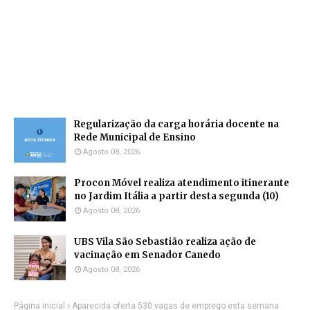
Regularização da carga horária docente na
Rede Municipal de Ensino
Agosto 08, 2026
Procon Móvel realiza atendimento itinerante
no Jardim Itália a partir desta segunda (10)
Agosto 08, 2026
UBS Vila São Sebastião realiza ação de
vacinação em Senador Canedo
Agosto 08, 2026
Página inicial
Aparecida oferta 530 vagas de emprego esta semana