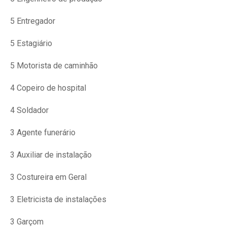
5 Entregador
5 Estagiário
5 Motorista de caminhão
4 Copeiro de hospital
4 Soldador
3 Agente funerário
3 Auxiliar de instalação
3 Costureira em Geral
3 Eletricista de instalações
3 Garçom