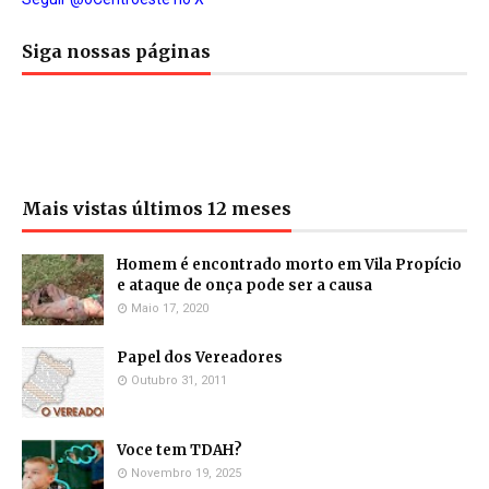
Siga nossas páginas
Mais vistas últimos 12 meses
Homem é encontrado morto em Vila Propício
e ataque de onça pode ser a causa
Maio 17, 2020
Papel dos Vereadores
Outubro 31, 2011
Voce tem TDAH?
Novembro 19, 2025