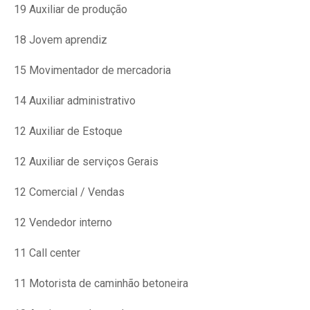
19 Auxiliar de produção
18 Jovem aprendiz
15 Movimentador de mercadoria
14 Auxiliar administrativo
12 Auxiliar de Estoque
12 Auxiliar de serviços Gerais
12 Comercial / Vendas
12 Vendedor interno
11 Call center
11 Motorista de caminhão betoneira