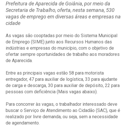
Prefeitura de Aparecida de Goiânia, por meio da
Secretaria de Trabalho, oferta, nesta semana, 530
vagas de emprego em diversas áreas e empresas na
cidade
As vagas são cooptadas por meio do Sistema Municipal
de Emprego (SIME) junto aos Recursos Humanos das
indústrias e empresas do município, com o objetivo de
ofertar sempre oportunidades de trabalho aos moradores
de Aparecida.
Entre as principais vagas estão 58 para motorista
entregador, 47 para auxiliar de logística, 33 para ajudante
de carga e descarga, 30 para auxiliar de depósito, 22 para
pessoas com deficiência (Mais vagas abaixo).
Para concorrer às vagas, o trabalhador interessado deve
buscar o Serviço de Atendimento ao Cidadão (SAC), que é
realizado por livre demanda, ou seja, sem a necessidade
de agendamento.