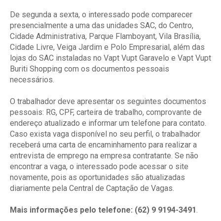
De segunda a sexta, o interessado pode comparecer
presencialmente a uma das unidades SAC, do Centro,
Cidade Administrativa, Parque Flamboyant, Vila Brasília,
Cidade Livre, Veiga Jardim e Polo Empresarial, além das
lojas do SAC instaladas no Vapt Vupt Garavelo e Vapt Vupt
Buriti Shopping com os documentos pessoais
necessários.
O trabalhador deve apresentar os seguintes documentos
pessoais: RG, CPF, carteira de trabalho, comprovante de
endereço atualizado e informar um telefone para contato.
Caso exista vaga disponível no seu perfil, o trabalhador
receberá uma carta de encaminhamento para realizar a
entrevista de emprego na empresa contratante. Se não
encontrar a vaga, o interessado pode acessar o site
novamente, pois as oportunidades são atualizadas
diariamente pela Central de Captação de Vagas.
Mais informações pelo telefone: (62) 9 9194-3491
.