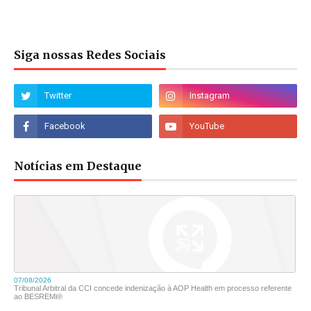
Siga nossas Redes Sociais
Notícias em Destaque