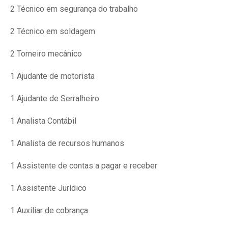
2 Técnico em segurança do trabalho
2 Técnico em soldagem
2 Torneiro mecânico
1 Ajudante de motorista
1 Ajudante de Serralheiro
1 Analista Contábil
1 Analista de recursos humanos
1 Assistente de contas a pagar e receber
1 Assistente Jurídico
1 Auxiliar de cobrança