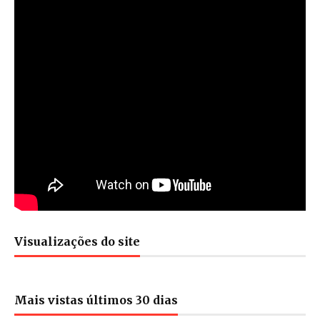
Visualizações do site
Mais vistas últimos 30 dias