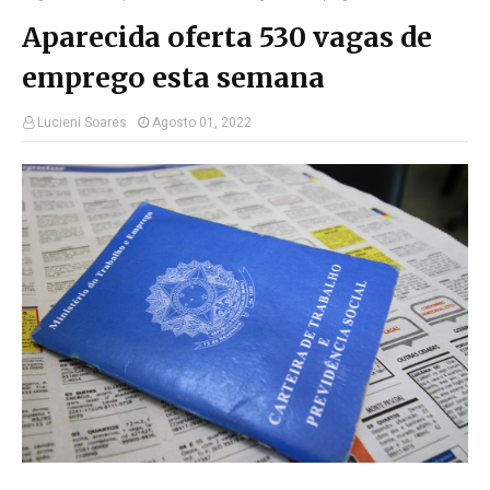
Aparecida oferta 530 vagas de
emprego esta semana
Lucieni Soares
Agosto 01, 2022