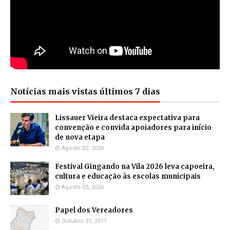
Notícias mais vistas últimos 7 dias
Lissauer Vieira destaca expectativa para
convenção e convida apoiadores para início
de nova etapa
Agosto 02, 2026
Festival Gingando na Vila 2026 leva capoeira,
cultura e educação às escolas municipais
Agosto 03, 2026
Papel dos Vereadores
Outubro 31, 2011