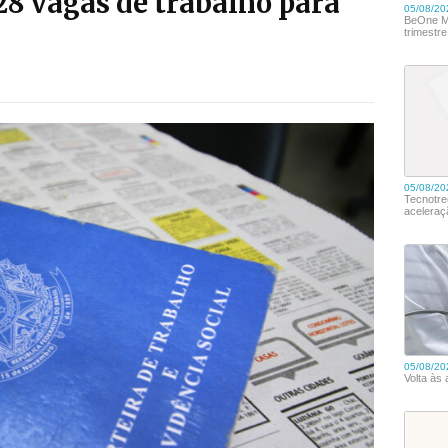
28 vagas de trabalho para