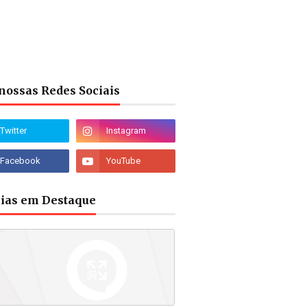
nossas Redes Sociais
cias em Destaque