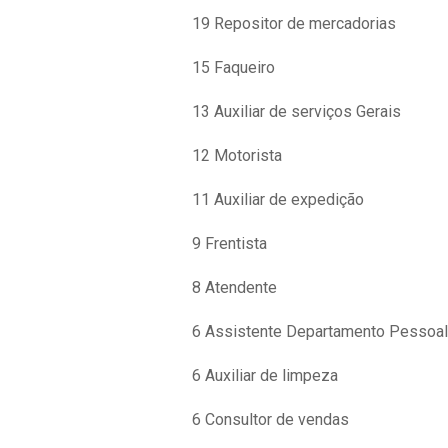
19 Repositor de mercadorias
15 Faqueiro
13 Auxiliar de serviços Gerais
12 Motorista
11 Auxiliar de expedição
9 Frentista
8 Atendente
6 Assistente Departamento Pessoal
6 Auxiliar de limpeza
6 Consultor de vendas