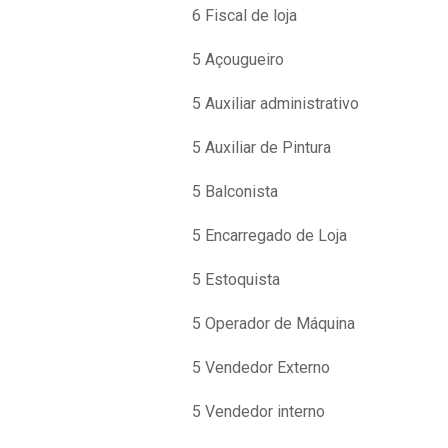
6 Fiscal de loja
5 Açougueiro
5 Auxiliar administrativo
5 Auxiliar de Pintura
5 Balconista
5 Encarregado de Loja
5 Estoquista
5 Operador de Máquina
5 Vendedor Externo
5 Vendedor interno