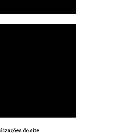
lizações do site