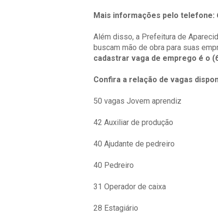
Mais informações pelo telefone: 
Além disso, a Prefeitura de Aparec
buscam mão de obra para suas emp
cadastrar vaga de emprego é o (
Confira a relação de vagas dispon
50 vagas Jovem aprendiz
42 Auxiliar de produção
40 Ajudante de pedreiro
40 Pedreiro
31 Operador de caixa
28 Estagiário