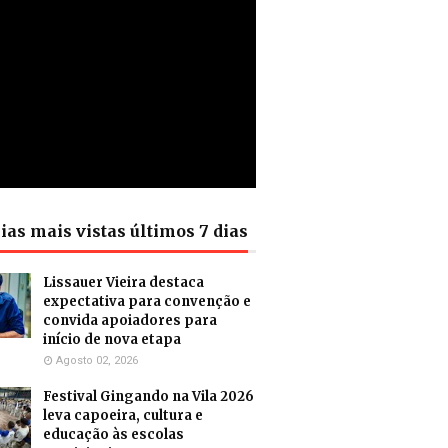
ias mais vistas últimos 7 dias
Lissauer Vieira destaca
expectativa para convenção e
convida apoiadores para
início de nova etapa
Agosto 02, 2026
Festival Gingando na Vila 2026
leva capoeira, cultura e
educação às escolas