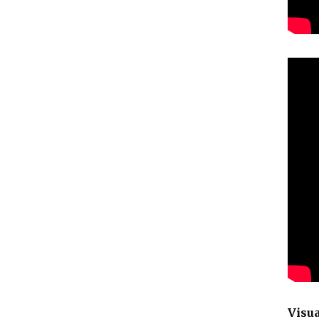
Visua