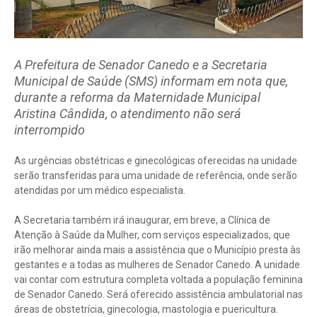
A Prefeitura de Senador Canedo e a Secretaria
Municipal de Saúde (SMS) informam em nota que,
durante a reforma da Maternidade Municipal
Aristina Cândida, o atendimento não será
interrompido
As urgências obstétricas e ginecológicas oferecidas na unidade
serão transferidas para uma unidade de referência, onde serão
atendidas por um médico especialista.
A Secretaria também irá inaugurar, em breve, a Clínica de
Atenção à Saúde da Mulher, com serviços especializados, que
irão melhorar ainda mais a assistência que o Município presta às
gestantes e a todas as mulheres de Senador Canedo. A unidade
vai contar com estrutura completa voltada a população feminina
de Senador Canedo. Será oferecido assistência ambulatorial nas
áreas de obstetrícia, ginecologia, mastologia e puericultura.