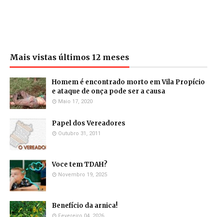
Mais vistas últimos 12 meses
Homem é encontrado morto em Vila Propício
e ataque de onça pode ser a causa
Maio 17, 2020
Papel dos Vereadores
Outubro 31, 2011
Voce tem TDAH?
Novembro 19, 2025
Benefício da arnica!
Fevereiro 04, 2026