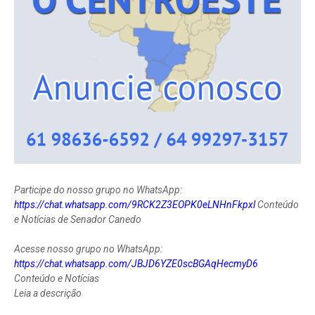
Participe do nosso grupo no WhatsApp:
https://chat.whatsapp.com/9RCK2Z3EOPK0eLNHnFkpxl
Conteúdo
e Notícias de Senador Canedo
Acesse nosso grupo no WhatsApp:
https://chat.whatsapp.com/JBJD6YZE0scBGAqHecmyD6
Conteúdo e Notícias
Leia a descrição