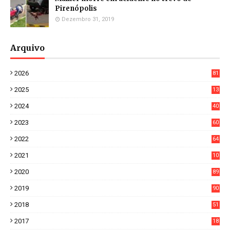
Pirenópolis
Dezembro 31, 2019
Arquivo
2026
81
3
2025
13
21
2024
40
1
2023
60
8
2022
64
7
2021
10
38
2020
89
7
2019
90
6
2018
51
3
2017
18
2