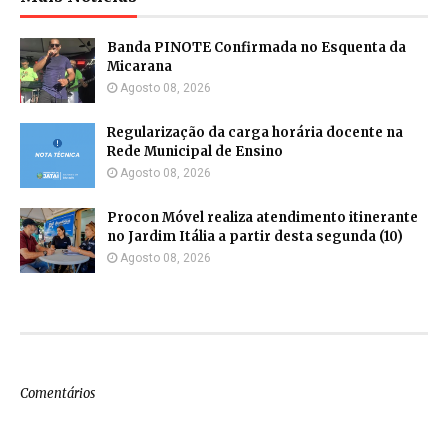
Banda PINOTE Confirmada no Esquenta da
Micarana
Agosto 08, 2026
Regularização da carga horária docente na
Rede Municipal de Ensino
Agosto 08, 2026
Procon Móvel realiza atendimento itinerante
no Jardim Itália a partir desta segunda (10)
Agosto 08, 2026
Comentários