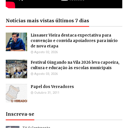
Notícias mais vistas últimos 7 dias
Lissauer Vieira destaca expectativa para
convenção e convida apoiadores para início
de nova etapa
Agosto 02, 2026
Festival Gingando na Vila 2026 leva capoeira,
cultura e educação às escolas municipais
Agosto 03, 2026
Papel dos Vereadores
Outubro 31, 2011
Inscreva-se