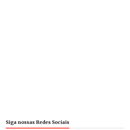
Siga nossas Redes Sociais