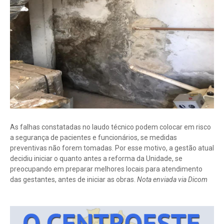
As falhas constatadas no laudo técnico podem colocar em risco
a segurança de pacientes e funcionários, se medidas
preventivas não forem tomadas. Por esse motivo, a gestão atual
decidiu iniciar o quanto antes a reforma da Unidade, se
preocupando em preparar melhores locais para atendimento
das gestantes, antes de iniciar as obras.
Nota enviada via Dicom