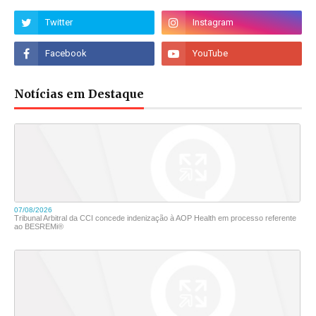
Notícias em Destaque