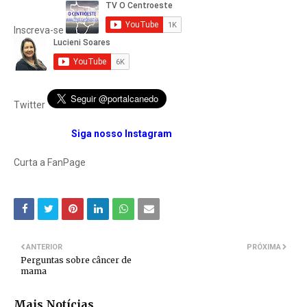
Inscreva-se
Twitter
Siga nosso Instagram
Curta a FanPage
ANTERIOR
PRÓXIMA
Perguntas sobre câncer de
mama
Mais Notícias