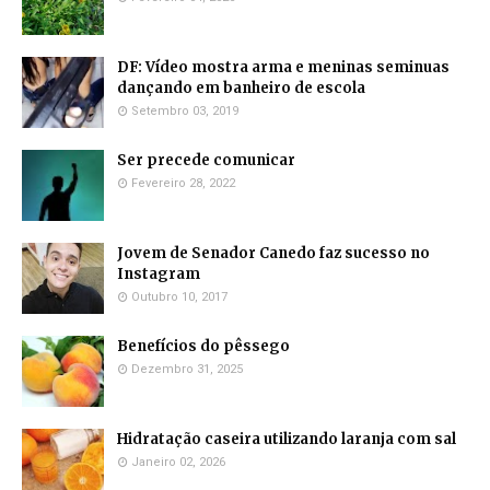
DF: Vídeo mostra arma e meninas seminuas
dançando em banheiro de escola
Setembro 03, 2019
Ser precede comunicar
Fevereiro 28, 2022
Jovem de Senador Canedo faz sucesso no
Instagram
Outubro 10, 2017
Benefícios do pêssego
Dezembro 31, 2025
Hidratação caseira utilizando laranja com sal
Janeiro 02, 2026