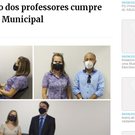
o dos professores cumpre
 Municipal