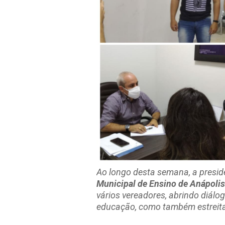
Ao longo desta semana, a presi
Municipal de Ensino de Anápolis
vários vereadores, abrindo diál
educação, como também estreita