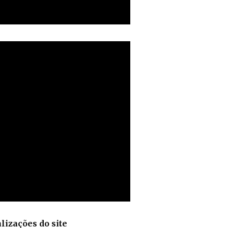
lizações do site