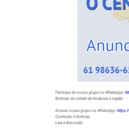
Participe do nosso grupo no WhatsApp:
h
Notícias da cidade de Anápolis e região
Acesse nosso grupo no WhatsApp:
https
Conteúdo e Notícias
Leia a descrição