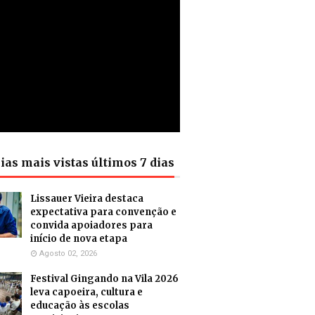
ias mais vistas últimos 7 dias
Lissauer Vieira destaca
expectativa para convenção e
convida apoiadores para
início de nova etapa
Agosto 02, 2026
Festival Gingando na Vila 2026
leva capoeira, cultura e
educação às escolas