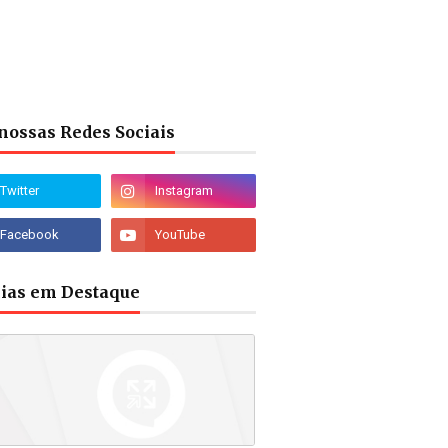
nossas Redes Sociais
cias em Destaque