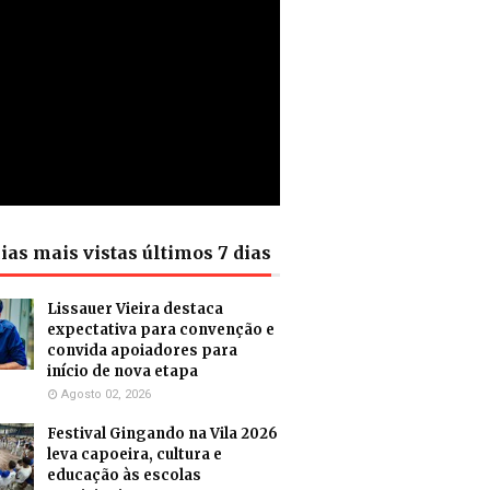
ias mais vistas últimos 7 dias
Lissauer Vieira destaca
expectativa para convenção e
convida apoiadores para
início de nova etapa
Agosto 02, 2026
Festival Gingando na Vila 2026
leva capoeira, cultura e
educação às escolas