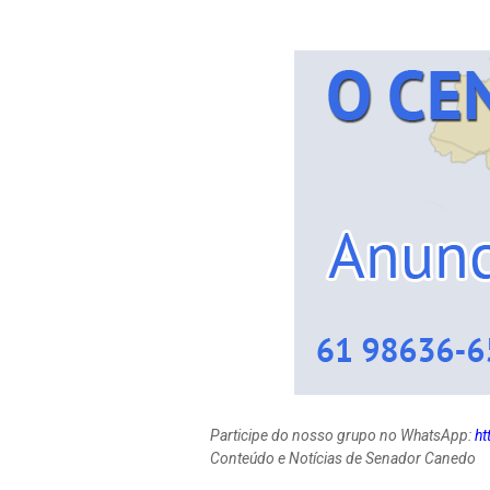
Participe do nosso grupo no WhatsApp:
h
Conteúdo e Notícias de Senador Canedo