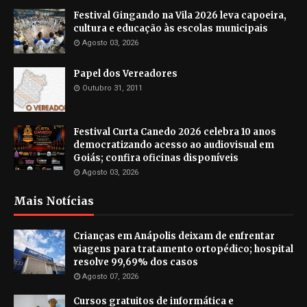
Festival Gingando na Vila 2026 leva capoeira,
cultura e educação às escolas municipais
Agosto 03, 2026
Papel dos Vereadores
Outubro 31, 2011
Festival Curta Canedo 2026 celebra 10 anos
democratizando acesso ao audiovisual em
Goiás; confira oficinas disponíveis
Agosto 03, 2026
Mais Notícias
Crianças em Anápolis deixam de enfrentar
viagens para tratamento ortopédico; hospital
resolve 99,69% dos casos
Agosto 07, 2026
Cursos gratuitos de informática e