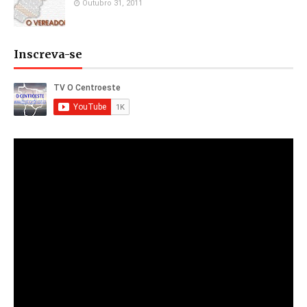
Outubro 31, 2011
Inscreva-se