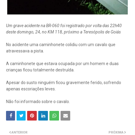
Um grave acidente na BR-060 foi registrado por volta das 22h40
deste domingo, 24, no KM 118, próximo a Teresópolis de Goiás
No acidente uma caminhonete colidiu com um cavalo que
atravessava a pista.
A caminhonete que estava ocupada por um homem e duas
crianças ficou totalmente destruída.
Apesar do susto ninguém ficou gravemente ferido, sofrendo
apenas escoriações leves.
Não foi informado sobre o cavalo.
ANTERIOR
PRÓXIMA