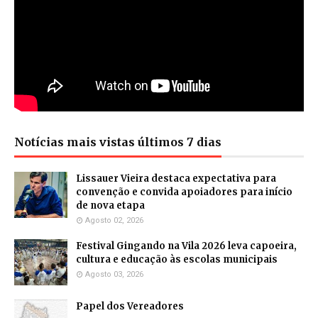
Notícias mais vistas últimos 7 dias
Lissauer Vieira destaca expectativa para
convenção e convida apoiadores para início
de nova etapa
Agosto 02, 2026
Festival Gingando na Vila 2026 leva capoeira,
cultura e educação às escolas municipais
Agosto 03, 2026
Papel dos Vereadores