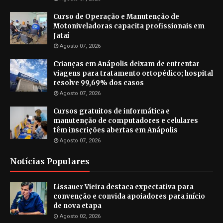
Curso de Operação e Manutenção de
Motoniveladoras capacita profissionais em
Jataí
Agosto 07, 2026
Crianças em Anápolis deixam de enfrentar
viagens para tratamento ortopédico; hospital
resolve 99,69% dos casos
Agosto 07, 2026
Cursos gratuitos de informática e
manutenção de computadores e celulares
têm inscrições abertas em Anápolis
Agosto 07, 2026
Notícias Populares
Lissauer Vieira destaca expectativa para
convenção e convida apoiadores para início
de nova etapa
Agosto 02, 2026