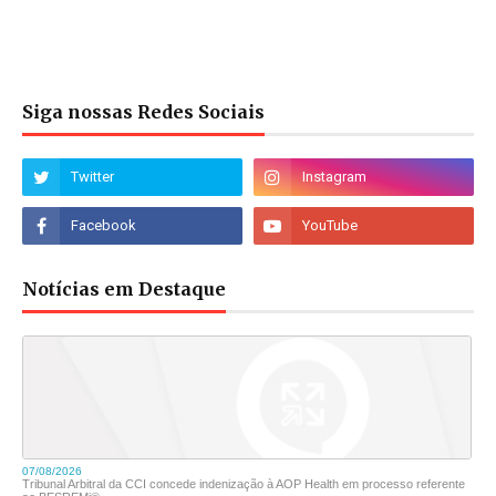
Siga nossas Redes Sociais
Notícias em Destaque