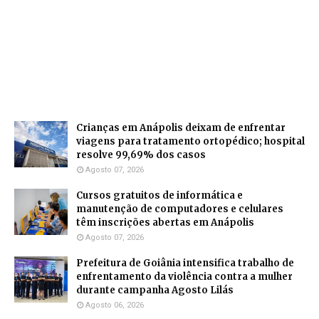
Crianças em Anápolis deixam de enfrentar
viagens para tratamento ortopédico; hospital
resolve 99,69% dos casos
Agosto 07, 2026
Cursos gratuitos de informática e
manutenção de computadores e celulares
têm inscrições abertas em Anápolis
Agosto 07, 2026
Prefeitura de Goiânia intensifica trabalho de
enfrentamento da violência contra a mulher
durante campanha Agosto Lilás
Agosto 06, 2026