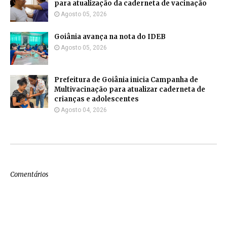
para atualização da caderneta de vacinação
Agosto 05, 2026
Goiânia avança na nota do IDEB
Agosto 05, 2026
Prefeitura de Goiânia inicia Campanha de
Multivacinação para atualizar caderneta de
crianças e adolescentes
Agosto 04, 2026
Comentários