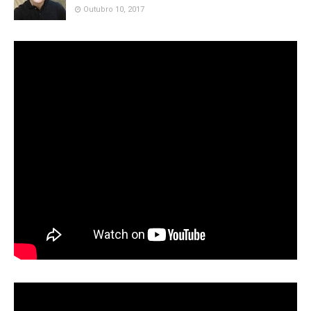
Outubro 10, 2017