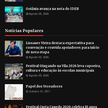
Goiânia avança na nota do IDEB
Agosto 05, 2026
Notícias Populares
Lissauer Vieira destaca expectativa para
convenção e convida apoiadores para início
de nova etapa
Agosto 02, 2026
Festival Gingando na Vila 2026 leva capoeira,
cultura e educação às escolas municipais
Agosto 03, 2026
Papel dos Vereadores
Outubro 31, 2011
Festival Curta Canedo 2026 celebra 10 anos