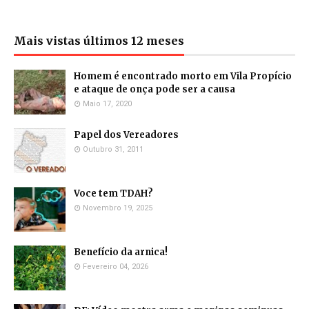
Mais vistas últimos 12 meses
Homem é encontrado morto em Vila Propício
e ataque de onça pode ser a causa
Maio 17, 2020
Papel dos Vereadores
Outubro 31, 2011
Voce tem TDAH?
Novembro 19, 2025
Benefício da arnica!
Fevereiro 04, 2026