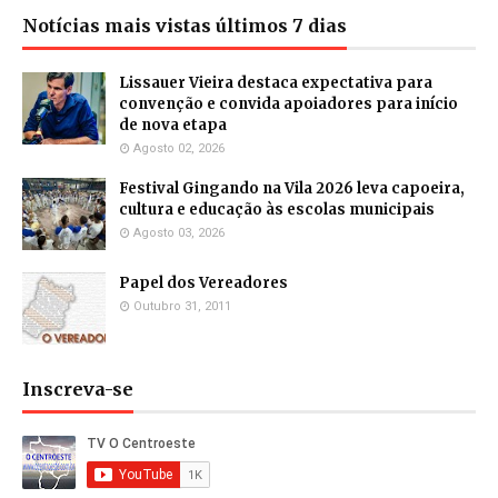
Notícias mais vistas últimos 7 dias
Lissauer Vieira destaca expectativa para
convenção e convida apoiadores para início
de nova etapa
Agosto 02, 2026
Festival Gingando na Vila 2026 leva capoeira,
cultura e educação às escolas municipais
Agosto 03, 2026
Papel dos Vereadores
Outubro 31, 2011
Inscreva-se