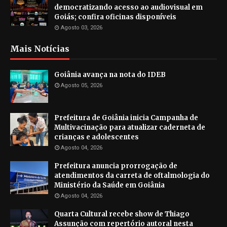
democratizando acesso ao audiovisual em
Goiás; confira oficinas disponíveis
Agosto 03, 2026
Mais Notícias
Goiânia avança na nota do IDEB
Agosto 05, 2026
Prefeitura de Goiânia inicia Campanha de
Multivacinação para atualizar caderneta de
crianças e adolescentes
Agosto 04, 2026
Prefeitura anuncia prorrogação de
atendimentos da carreta de oftalmologia do
Ministério da Saúde em Goiânia
Agosto 04, 2026
Quarta Cultural recebe show de Thiago
Assunção com repertório autoral nesta