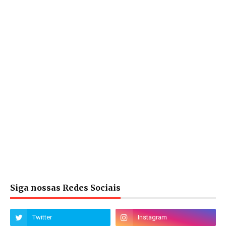
Siga nossas Redes Sociais