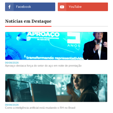
Notícias em Destaque