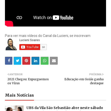
Para ver mais vídeos do Canal da Lucieni, se inscrevam
ANTERIOR
PRÓXIMA
2021 Chegou: Expurguemos
Educação em Goiás ganha
os Vírus
destaque
Mais Notícias
UBS da Vila São Sebastião abre neste sábado