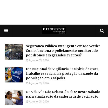
Segurança Pública Inteligente em Rio Verde:
Como funciona o policiamento monitorado
por drones em grandes eventos?
Agosto 05, 2026
Dia Nacional da Vigilância Sanitária destaca
trabalho essencial na proteção da saúde da
população em Anápolis
Agosto 05, 2026
UBS da Vila São Sebastião abre neste sábado
para atualização da caderneta de vacinação
Agosto 05, 2026