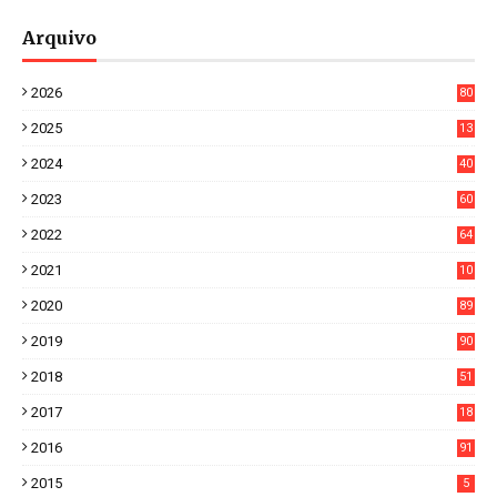
Arquivo
2026
80
0
2025
13
21
2024
40
1
2023
60
8
2022
64
7
2021
10
38
2020
89
7
2019
90
6
2018
51
3
2017
18
2
2016
91
2015
5