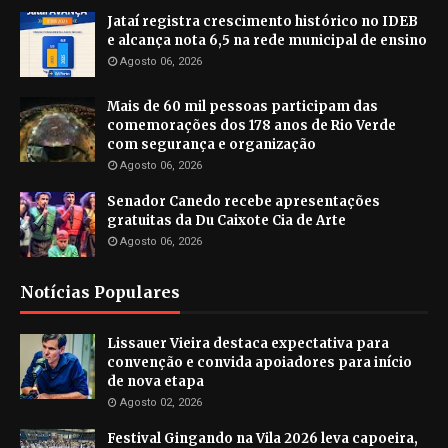
Jataí registra crescimento histórico no IDEB
e alcança nota 6,5 na rede municipal de ensino
Agosto 06, 2026
Mais de 60 mil pessoas participam das
comemorações dos 178 anos de Rio Verde
com segurança e organização
Agosto 06, 2026
Senador Canedo recebe apresentações
gratuitas da Du Caixote Cia de Arte
Agosto 06, 2026
Notícias Populares
Lissauer Vieira destaca expectativa para
convenção e convida apoiadores para início
de nova etapa
Agosto 02, 2026
Festival Gingando na Vila 2026 leva capoeira,