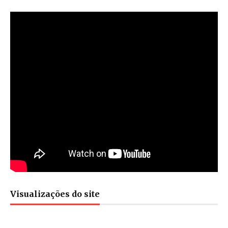
Visualizações do site