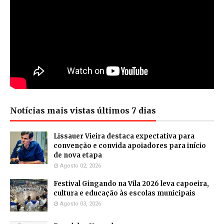
Notícias mais vistas últimos 7 dias
Lissauer Vieira destaca expectativa para
convenção e convida apoiadores para início
de nova etapa
Agosto 02, 2026
Festival Gingando na Vila 2026 leva capoeira,
cultura e educação às escolas municipais
Agosto 03, 2026