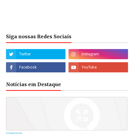
Siga nossas Redes Sociais
Notícias em Destaque