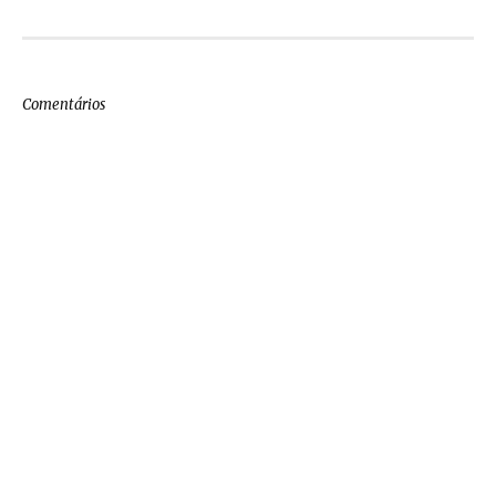
Comentários