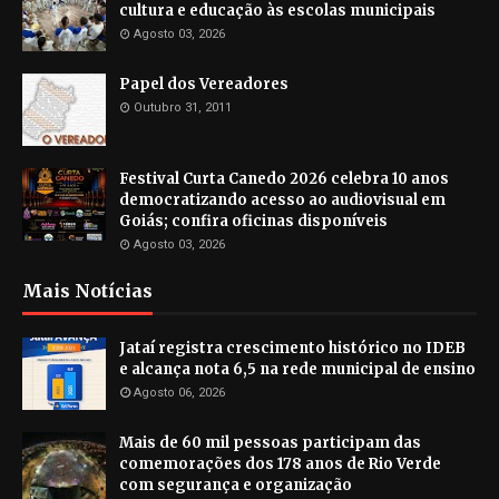
cultura e educação às escolas municipais
Agosto 03, 2026
Papel dos Vereadores
Outubro 31, 2011
Festival Curta Canedo 2026 celebra 10 anos
democratizando acesso ao audiovisual em
Goiás; confira oficinas disponíveis
Agosto 03, 2026
Mais Notícias
Jataí registra crescimento histórico no IDEB
e alcança nota 6,5 na rede municipal de ensino
Agosto 06, 2026
Mais de 60 mil pessoas participam das
comemorações dos 178 anos de Rio Verde
com segurança e organização