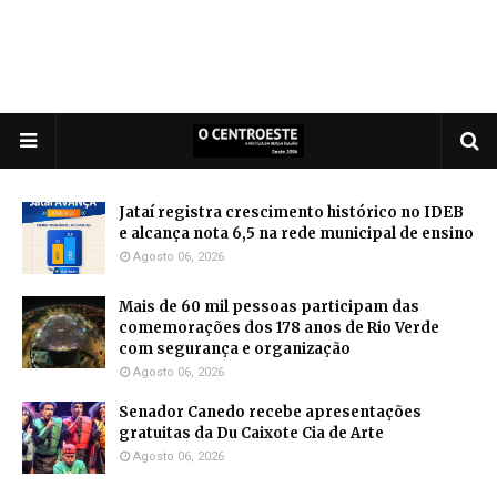
Jataí registra crescimento histórico no IDEB
e alcança nota 6,5 na rede municipal de ensino
Agosto 06, 2026
Mais de 60 mil pessoas participam das
comemorações dos 178 anos de Rio Verde
com segurança e organização
Agosto 06, 2026
Senador Canedo recebe apresentações
gratuitas da Du Caixote Cia de Arte
Agosto 06, 2026