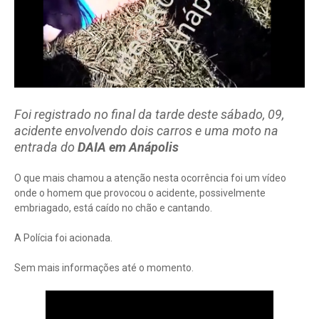
Foi registrado no final da tarde deste sábado, 09,
acidente envolvendo dois carros e uma moto na
entrada do
DAIA em Anápolis
O que mais chamou a atenção nesta ocorrência foi um vídeo
onde o homem que provocou o acidente, possivelmente
embriagado, está caído no chão e cantando.
A Polícia foi acionada.
Sem mais informações até o momento.