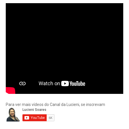
Para ver mais vídeos do Canal da Lucieni, se inscrevam