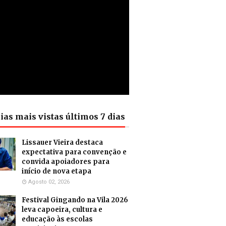
ias mais vistas últimos 7 dias
Lissauer Vieira destaca
expectativa para convenção e
convida apoiadores para
início de nova etapa
Agosto 02, 2026
Festival Gingando na Vila 2026
leva capoeira, cultura e
educação às escolas