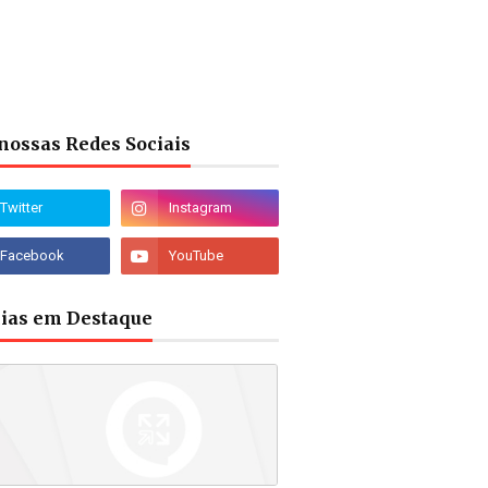
nossas Redes Sociais
cias em Destaque