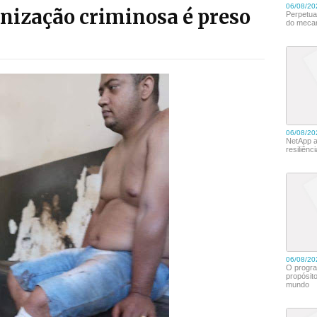
ganização criminosa é preso