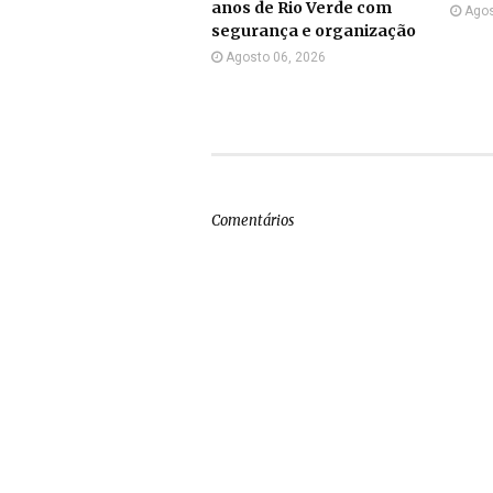
anos de Rio Verde com
Agos
segurança e organização
Agosto 06, 2026
Comentários