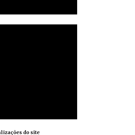
lizações do site