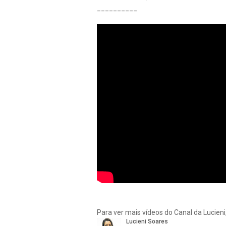
__________
Para ver mais vídeos do Canal da Lucieni