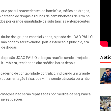
que possui antecedentes de homicídio, tráfico de drogas,
 o tráfico de drogas e roubos de caminhonetes de luxo no
ados por grande quantidade de substâncias entorpecentes
, titular dos grupos especializados, a prisão de JOÃO PAULO
não podem ser revelados, pois a intenção a princípio, era
 de drogas.
Notíc
da prisão JOÃO PAULO esboçou reação, sendo alvejado e
 Itumbiara
, recebendo alta médica horas depois.
caderno de contabilidade do tráfico, indicando um grande
e documentação falsa, que vinha sendo utilizada para não
informações não serão repassadas por medida de segurança
 investigações.