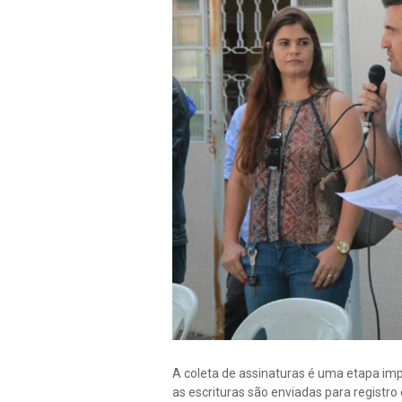
A coleta de assinaturas é uma etapa imp
as escrituras são enviadas para registr