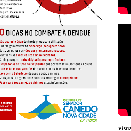
Visua