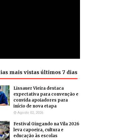
ias mais vistas últimos 7 dias
Lissauer Vieira destaca
expectativa para convenção e
convida apoiadores para
início de nova etapa
Agosto 02, 2026
Festival Gingando na Vila 2026
leva capoeira, cultura e
educação às escolas