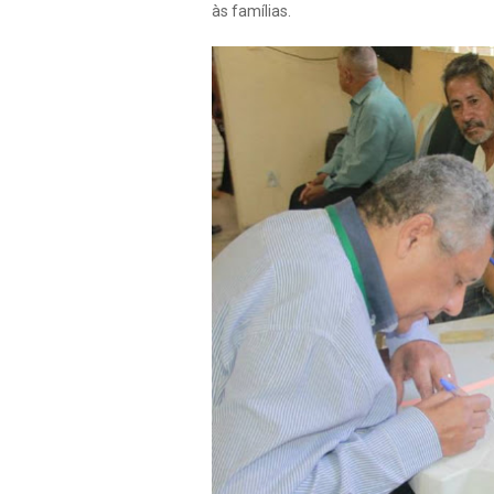
às famílias.