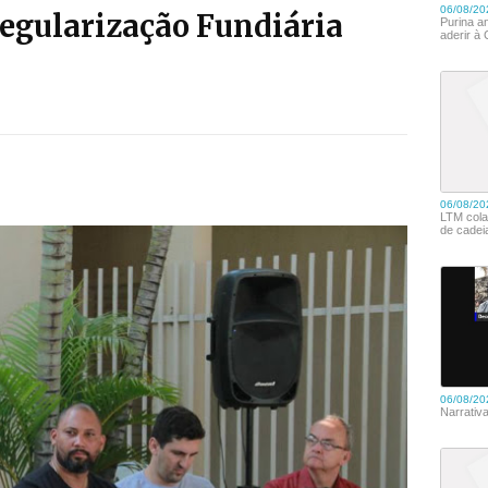
egularização Fundiária