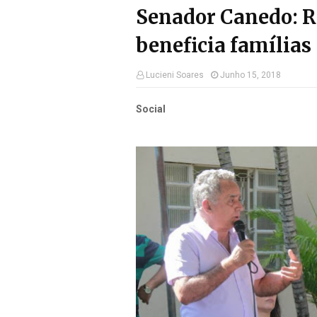
Senador Canedo: R
beneficia famílias
Lucieni Soares
Junho 15, 2018
Social