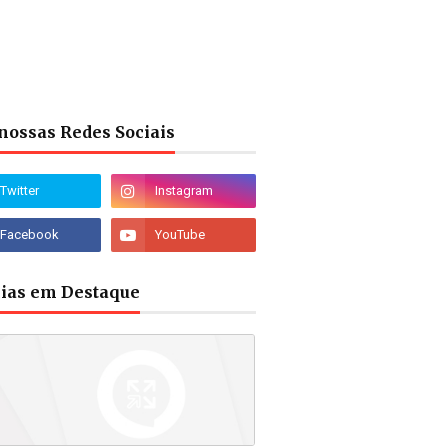
nossas Redes Sociais
cias em Destaque