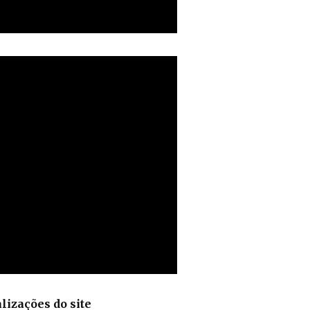
lizações do site