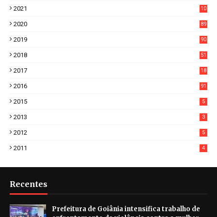
7
2021
10
38
2020
89
7
2019
90
6
2018
51
3
2017
18
2
2016
91
2015
5
2013
3
2012
5
2011
4
Recentes
Prefeitura de Goiânia intensifica trabalho de