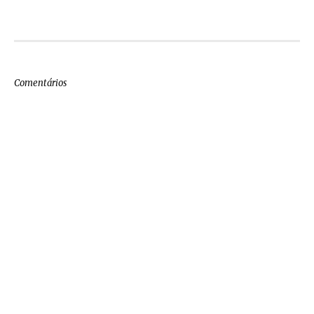
Comentários