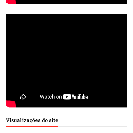
Visualizações do site