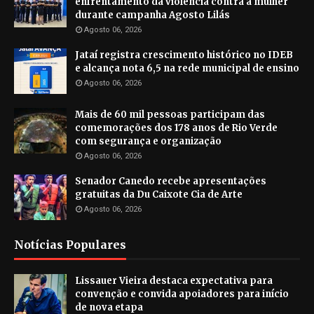
enfrentamento da violência contra a mulher
durante campanha Agosto Lilás
Agosto 06, 2026
Jataí registra crescimento histórico no IDEB
e alcança nota 6,5 na rede municipal de ensino
Agosto 06, 2026
Mais de 60 mil pessoas participam das
comemorações dos 178 anos de Rio Verde
com segurança e organização
Agosto 06, 2026
Senador Canedo recebe apresentações
gratuitas da Du Caixote Cia de Arte
Agosto 06, 2026
Notícias Populares
Lissauer Vieira destaca expectativa para
convenção e convida apoiadores para início
de nova etapa