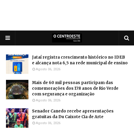
Jataí registra crescimento histórico no IDEB
e alcança nota 6,5 na rede municipal de ensino
Agosto 06, 2026
Mais de 60 mil pessoas participam das
comemorações dos 178 anos de Rio Verde
com segurança e organização
Agosto 06, 2026
Senador Canedo recebe apresentações
gratuitas da Du Caixote Cia de Arte
Agosto 06, 2026