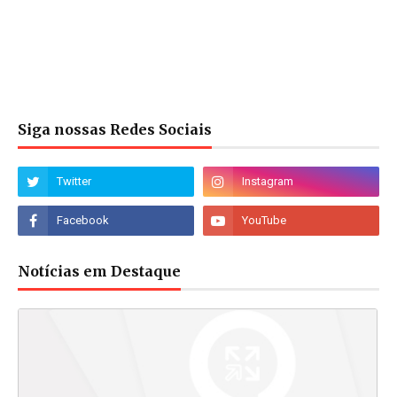
Siga nossas Redes Sociais
Notícias em Destaque