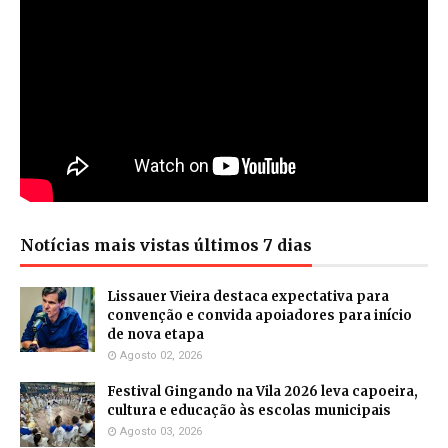
Notícias mais vistas últimos 7 dias
Lissauer Vieira destaca expectativa para
convenção e convida apoiadores para início
de nova etapa
Agosto 02, 2026
Festival Gingando na Vila 2026 leva capoeira,
cultura e educação às escolas municipais
Agosto 03, 2026