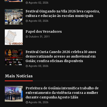
Agosto 02, 2026
Festival Gingando na Vila 2026 leva capoeira,
cultura e educação às escolas municipais
Agosto 03, 2026
Papel dos Vereadores
Outubro 31, 2011
Festival Curta Canedo 2026 celebra 10 anos
democratizando acesso ao audiovisual em
Goiás; confira oficinas disponíveis
Agosto 03, 2026
Mais Notícias
Prefeitura de Goiânia intensifica trabalho de
enfrentamento da violência contra a mulher
durante campanha Agosto Lilás
Agosto 06, 2026