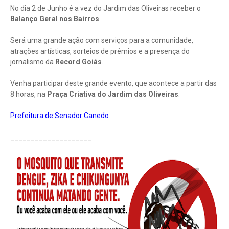
No dia 2 de Junho é a vez do Jardim das Oliveiras receber o
Balanço Geral nos Bairros
.
Será uma grande ação com serviços para a comunidade,
atrações artísticas, sorteios de prêmios e a presença do
jornalismo da
Record Goiás
.
Venha participar deste grande evento, que acontece a partir das
8 horas, na
Praça Criativa do Jardim das Oliveiras
.
Prefeitura de Senador Canedo
____________________