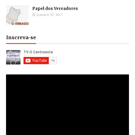
Papel dos Vereadores
Outubro 31, 2011
Inscreva-se