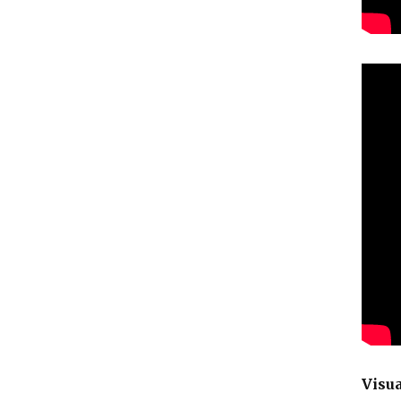
Visua