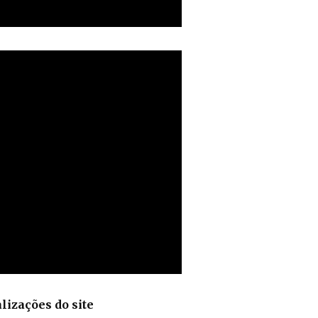
lizações do site