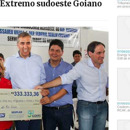
o Extremo sudoeste Goiano