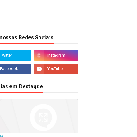
nossas Redes Sociais
cias em Destaque