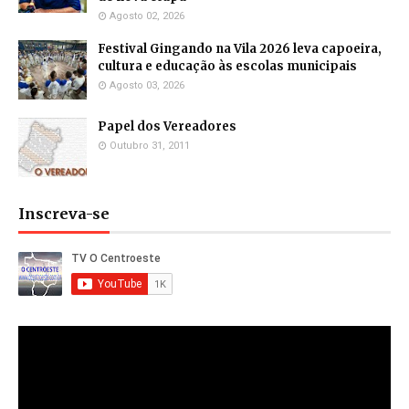
Agosto 02, 2026
Festival Gingando na Vila 2026 leva capoeira,
cultura e educação às escolas municipais
Agosto 03, 2026
Papel dos Vereadores
Outubro 31, 2011
Inscreva-se