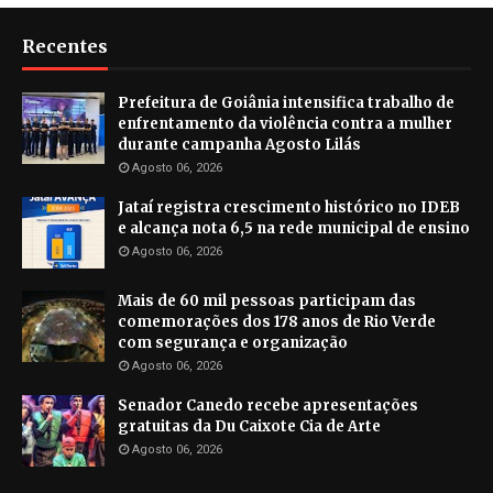
Recentes
Prefeitura de Goiânia intensifica trabalho de
enfrentamento da violência contra a mulher
durante campanha Agosto Lilás
Agosto 06, 2026
Jataí registra crescimento histórico no IDEB
e alcança nota 6,5 na rede municipal de ensino
Agosto 06, 2026
Mais de 60 mil pessoas participam das
comemorações dos 178 anos de Rio Verde
com segurança e organização
Agosto 06, 2026
Senador Canedo recebe apresentações
gratuitas da Du Caixote Cia de Arte
Agosto 06, 2026