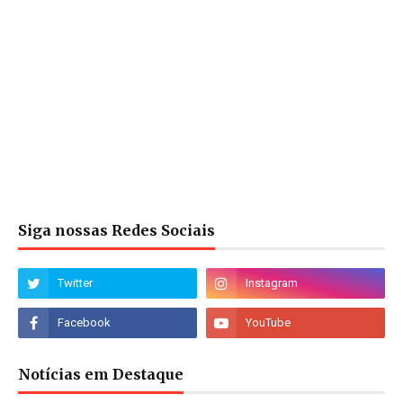
Siga nossas Redes Sociais
Notícias em Destaque