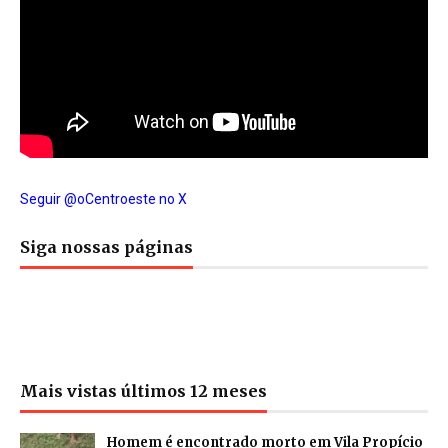
Seguir @oCentroeste no X
Siga nossas páginas
Mais vistas últimos 12 meses
Homem é encontrado morto em Vila Propício