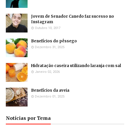
Jovem de Senador Canedo faz sucesso no
Instagram
Outubro 10, 2017
Benefícios do pêssego
Dezembro 31, 2025
Hidratação caseira utilizando laranja com sal
Janeiro 02, 2026
Benefícios da aveia
Dezembro 01, 2025
Notícias por Tema