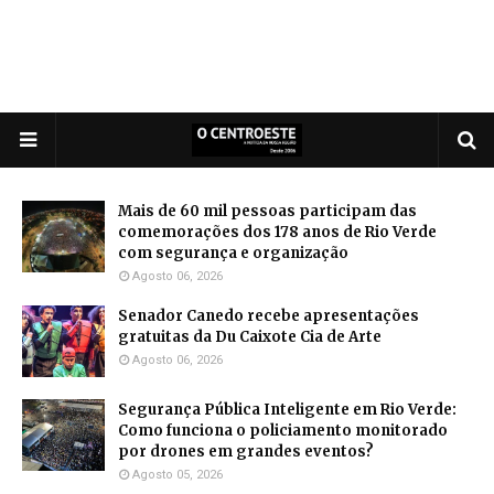
Mais de 60 mil pessoas participam das
comemorações dos 178 anos de Rio Verde
com segurança e organização
Agosto 06, 2026
Senador Canedo recebe apresentações
gratuitas da Du Caixote Cia de Arte
Agosto 06, 2026
Segurança Pública Inteligente em Rio Verde:
Como funciona o policiamento monitorado
por drones em grandes eventos?
Agosto 05, 2026