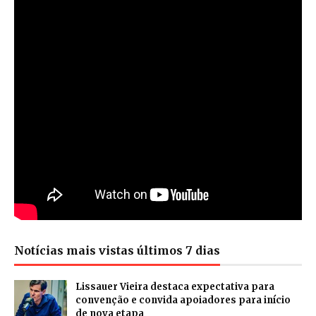
Notícias mais vistas últimos 7 dias
Lissauer Vieira destaca expectativa para
convenção e convida apoiadores para início
de nova etapa