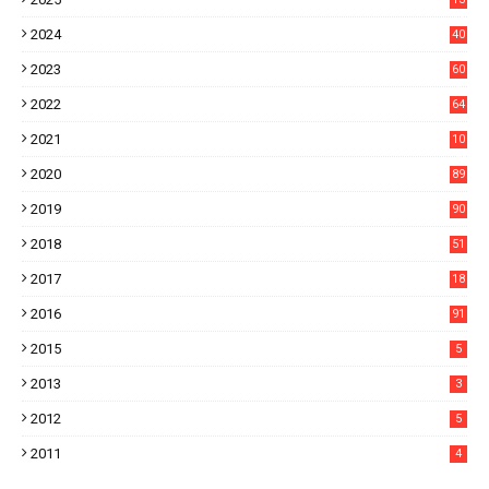
21
2024
40
1
2023
60
8
2022
64
7
2021
10
38
2020
89
7
2019
90
6
2018
51
3
2017
18
2
2016
91
2015
5
2013
3
2012
5
2011
4