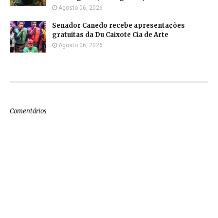
Agosto 06, 2026
Senador Canedo recebe apresentações
gratuitas da Du Caixote Cia de Arte
Agosto 06, 2026
Comentários