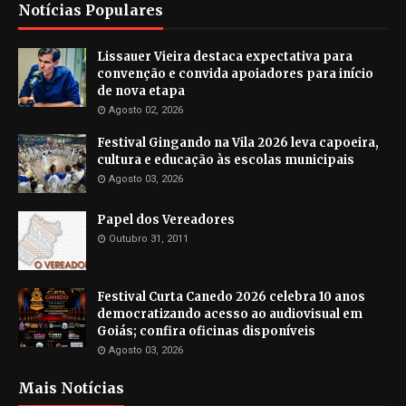
Notícias Populares
Lissauer Vieira destaca expectativa para
convenção e convida apoiadores para início
de nova etapa
Agosto 02, 2026
Festival Gingando na Vila 2026 leva capoeira,
cultura e educação às escolas municipais
Agosto 03, 2026
Papel dos Vereadores
Outubro 31, 2011
Festival Curta Canedo 2026 celebra 10 anos
democratizando acesso ao audiovisual em
Goiás; confira oficinas disponíveis
Agosto 03, 2026
Mais Notícias