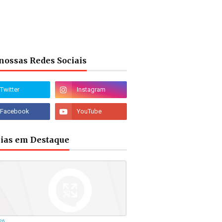
nossas Redes Sociais
cias em Destaque