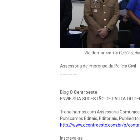
Waldemar
em 19/12/2016, dia
Assessoria de Imprensa da Polícia Civil
_______
Blog
O Centroeste
ENVIE SUA SUGESTÃO DE PAUTA OU DE
Trabalhamos com Assessoria Comunicação
Publicamos Editais, Editoriais, Publieditor
http://www.ocentroeste.com.br/p/conta
Inscreva-se