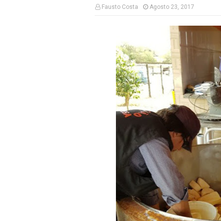
Fausto Costa
Agosto 23, 2017