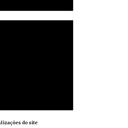
lizações do site