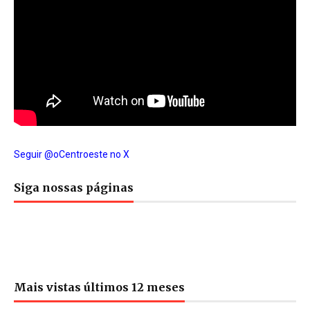
Seguir @oCentroeste no X
Siga nossas páginas
Mais vistas últimos 12 meses