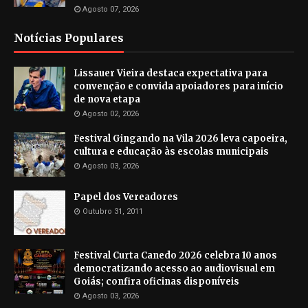
Agosto 07, 2026
Notícias Populares
Lissauer Vieira destaca expectativa para
convenção e convida apoiadores para início
de nova etapa
Agosto 02, 2026
Festival Gingando na Vila 2026 leva capoeira,
cultura e educação às escolas municipais
Agosto 03, 2026
Papel dos Vereadores
Outubro 31, 2011
Festival Curta Canedo 2026 celebra 10 anos
democratizando acesso ao audiovisual em
Goiás; confira oficinas disponíveis
Agosto 03, 2026