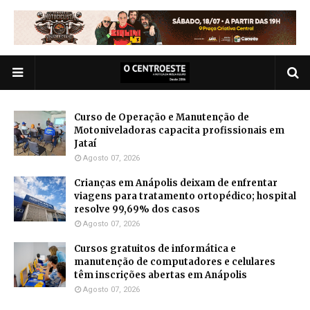
Curso de Operação e Manutenção de
Motoniveladoras capacita profissionais em
Jataí
Agosto 07, 2026
Crianças em Anápolis deixam de enfrentar
viagens para tratamento ortopédico; hospital
resolve 99,69% dos casos
Agosto 07, 2026
Cursos gratuitos de informática e
manutenção de computadores e celulares
têm inscrições abertas em Anápolis
Agosto 07, 2026