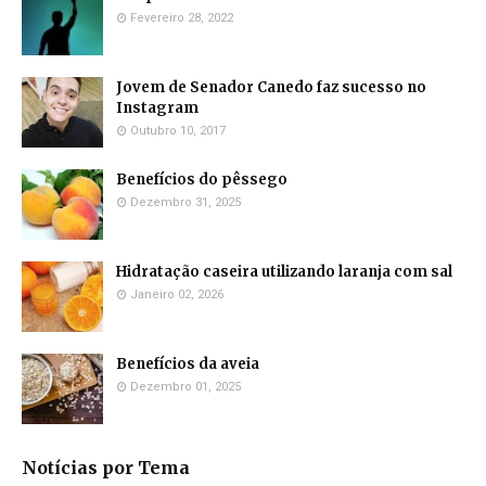
Fevereiro 28, 2022
Jovem de Senador Canedo faz sucesso no
Instagram
Outubro 10, 2017
Benefícios do pêssego
Dezembro 31, 2025
Hidratação caseira utilizando laranja com sal
Janeiro 02, 2026
Benefícios da aveia
Dezembro 01, 2025
Notícias por Tema