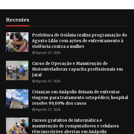
Recentes
Prefeitura de Goiânia realiza programação do
Agosto Lilás com ações de enfrentamento à
violência contra a mulher
Agosto 07, 2026
Curso de Operação e Manutenção de
Motoniveladoras capacita profissionais em
Jataí
Agosto 07, 2026
Crianças em Anápolis deixam de enfrentar
viagens para tratamento ortopédico; hospital
resolve 99,69% dos casos
Agosto 07, 2026
Cursos gratuitos de informática e
manutenção de computadores e celulares
têm inscrições abertas em Anápolis