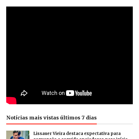
Notícias mais vistas últimos 7 dias
Lissauer Vieira destaca expectativa para