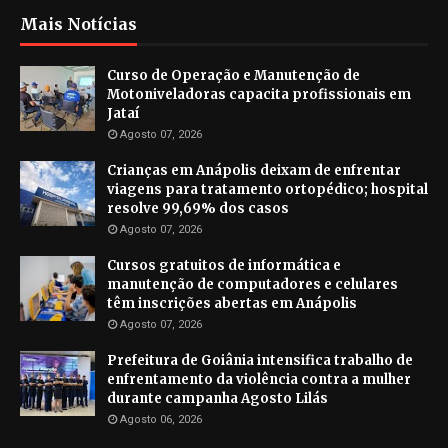
Mais Notícias
Curso de Operação e Manutenção de
Motoniveladoras capacita profissionais em
Jataí
Agosto 07, 2026
Crianças em Anápolis deixam de enfrentar
viagens para tratamento ortopédico; hospital
resolve 99,69% dos casos
Agosto 07, 2026
Cursos gratuitos de informática e
manutenção de computadores e celulares
têm inscrições abertas em Anápolis
Agosto 07, 2026
Prefeitura de Goiânia intensifica trabalho de
enfrentamento da violência contra a mulher
durante campanha Agosto Lilás
Agosto 06, 2026