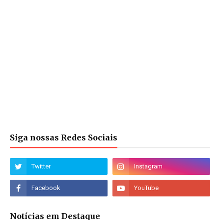
Siga nossas Redes Sociais
Notícias em Destaque