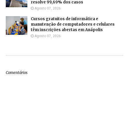
resolve 99,69% dos casos
Agosto 07, 2026
Cursos gratuitos de informática e
manutenção de computadores e celulares
têm inscrições abertas em Anápolis
Agosto 07, 2026
Comentários