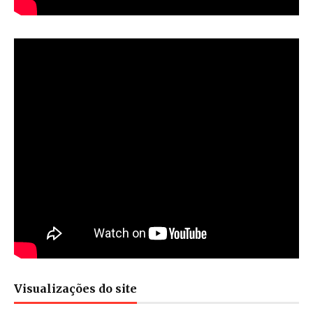
Visualizações do site