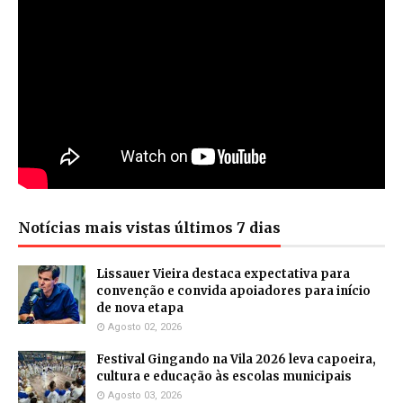
Notícias mais vistas últimos 7 dias
Lissauer Vieira destaca expectativa para
convenção e convida apoiadores para início
de nova etapa
Agosto 02, 2026
Festival Gingando na Vila 2026 leva capoeira,
cultura e educação às escolas municipais
Agosto 03, 2026