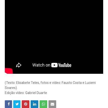
(Texto: Elisabete Teles, fotos e vídeo: Fausto Costa e Lucieni
Soares).
Edição vídeo: Gabriel Duarte