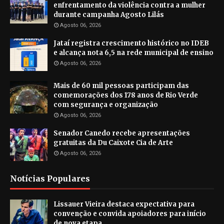
enfrentamento da violência contra a mulher
durante campanha Agosto Lilás
Agosto 06, 2026
Jataí registra crescimento histórico no IDEB
e alcança nota 6,5 na rede municipal de ensino
Agosto 06, 2026
Mais de 60 mil pessoas participam das
comemorações dos 178 anos de Rio Verde
com segurança e organização
Agosto 06, 2026
Senador Canedo recebe apresentações
gratuitas da Du Caixote Cia de Arte
Agosto 06, 2026
Notícias Populares
Lissauer Vieira destaca expectativa para
convenção e convida apoiadores para início
de nova etapa