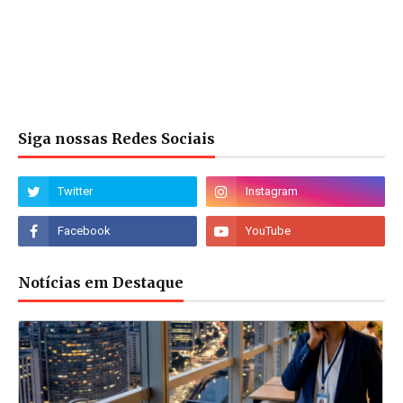
Siga nossas Redes Sociais
Notícias em Destaque