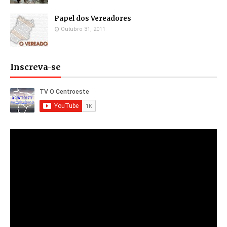
Papel dos Vereadores
Outubro 31, 2011
Inscreva-se