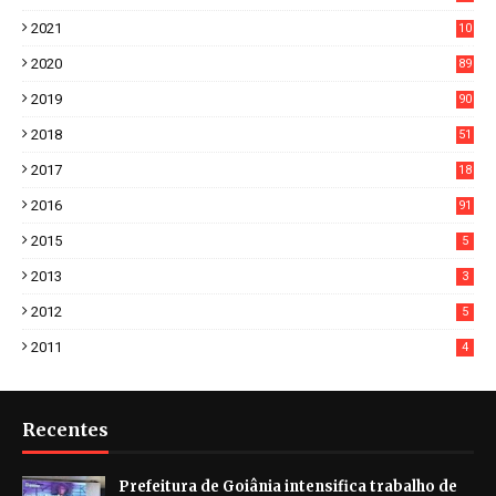
7
2021
10
38
2020
89
7
2019
90
6
2018
51
3
2017
18
2
2016
91
2015
5
2013
3
2012
5
2011
4
Recentes
Prefeitura de Goiânia intensifica trabalho de