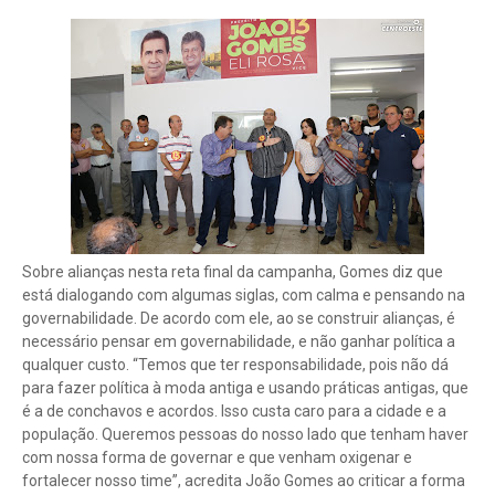
Sobre alianças nesta reta final da campanha, Gomes diz que
está dialogando com algumas siglas, com calma e pensando na
governabilidade. De acordo com ele, ao se construir alianças, é
necessário pensar em governabilidade, e não ganhar política a
qualquer custo. “Temos que ter responsabilidade, pois não dá
para fazer política à moda antiga e usando práticas antigas, que
é a de conchavos e acordos. Isso custa caro para a cidade e a
população. Queremos pessoas do nosso lado que tenham haver
com nossa forma de governar e que venham oxigenar e
fortalecer nosso time”, acredita João Gomes ao criticar a forma