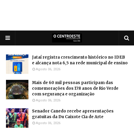
Jataí registra crescimento histórico no IDEB
e alcança nota 6,5 na rede municipal de ensino
Agosto 06, 2026
Mais de 60 mil pessoas participam das
comemorações dos 178 anos de Rio Verde
com segurança e organização
Agosto 06, 2026
Senador Canedo recebe apresentações
gratuitas da Du Caixote Cia de Arte
Agosto 06, 2026