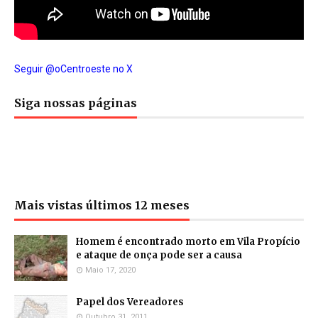
Seguir @oCentroeste no X
Siga nossas páginas
Mais vistas últimos 12 meses
Homem é encontrado morto em Vila Propício
e ataque de onça pode ser a causa
Maio 17, 2020
Papel dos Vereadores
Outubro 31, 2011