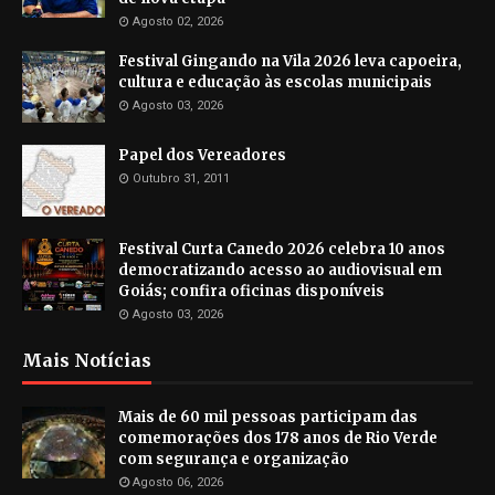
Agosto 02, 2026
Festival Gingando na Vila 2026 leva capoeira,
cultura e educação às escolas municipais
Agosto 03, 2026
Papel dos Vereadores
Outubro 31, 2011
Festival Curta Canedo 2026 celebra 10 anos
democratizando acesso ao audiovisual em
Goiás; confira oficinas disponíveis
Agosto 03, 2026
Mais Notícias
Mais de 60 mil pessoas participam das
comemorações dos 178 anos de Rio Verde
com segurança e organização
Agosto 06, 2026