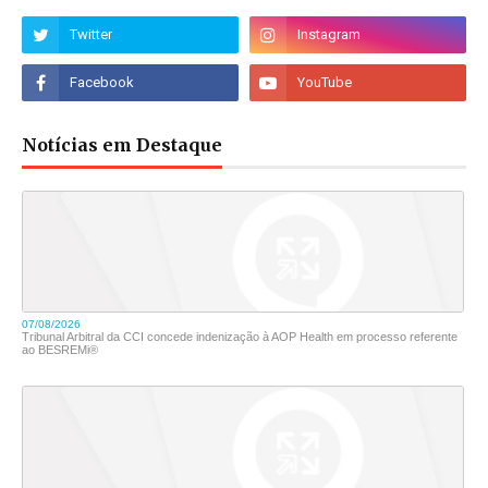
Notícias em Destaque