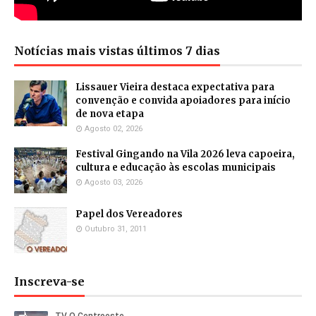
Notícias mais vistas últimos 7 dias
Lissauer Vieira destaca expectativa para
convenção e convida apoiadores para início
de nova etapa
Agosto 02, 2026
Festival Gingando na Vila 2026 leva capoeira,
cultura e educação às escolas municipais
Agosto 03, 2026
Papel dos Vereadores
Outubro 31, 2011
Inscreva-se