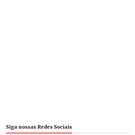
Siga nossas Redes Sociais