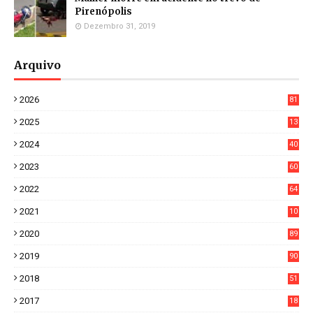
Pirenópolis
Dezembro 31, 2019
Arquivo
2026
81
3
2025
13
21
2024
40
1
2023
60
8
2022
64
7
2021
10
38
2020
89
7
2019
90
6
2018
51
3
2017
18
2