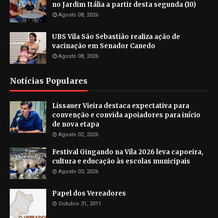
no Jardim Itália a partir desta segunda (10)
Agosto 08, 2026
UBS Vila São Sebastião realiza ação de
vacinação em Senador Canedo
Agosto 08, 2026
Notícias Populares
Lissauer Vieira destaca expectativa para
convenção e convida apoiadores para início
de nova etapa
Agosto 02, 2026
Festival Gingando na Vila 2026 leva capoeira,
cultura e educação às escolas municipais
Agosto 03, 2026
Papel dos Vereadores
Outubro 31, 2011