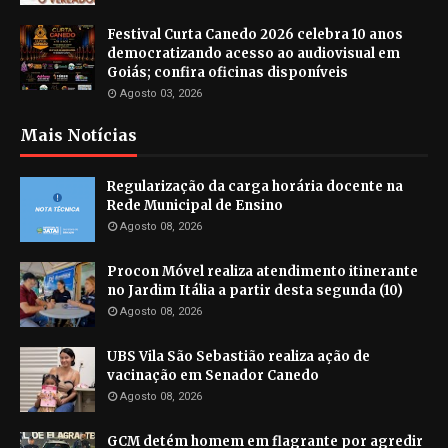
Festival Curta Canedo 2026 celebra 10 anos
democratizando acesso ao audiovisual em
Goiás; confira oficinas disponíveis
Agosto 03, 2026
Mais Notícias
Regularização da carga horária docente na
Rede Municipal de Ensino
Agosto 08, 2026
Procon Móvel realiza atendimento itinerante
no Jardim Itália a partir desta segunda (10)
Agosto 08, 2026
UBS Vila São Sebastião realiza ação de
vacinação em Senador Canedo
Agosto 08, 2026
GCM detém homem em flagrante por agredir