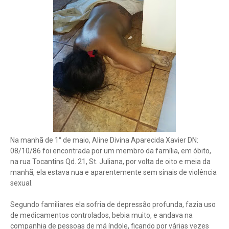
Na manhã de 1° de maio, Aline Divina Aparecida Xavier DN:
08/10/86 foi encontrada por um membro da família, em óbito,
na rua Tocantins Qd. 21, St. Juliana, por volta de oito e meia da
manhã, ela estava nua e aparentemente sem sinais de violência
sexual.
Segundo familiares ela sofria de depressão profunda, fazia uso
de medicamentos controlados, bebia muito, e andava na
companhia de pessoas de má índole, ficando por várias vezes