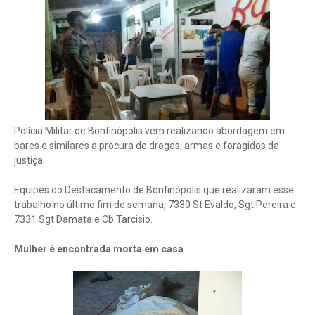
Polícia Militar de Bonfinópolis vem realizando abordagem em
bares e similares a procura de drogas, armas e foragidos da
justiça.
Equipes do Destacamento de Bonfinópolis que realizaram esse
trabalho no último fim de semana, 7330 St Evaldo, Sgt Pereira e
7331 Sgt Damata e Cb Tarcisio.
Mulher é encontrada morta em casa