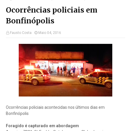
Ocorrências policiais em
Bonfinópolis
Fausto Costa
Maio 04, 2016
Ocorrências policiais acontecidas nos últimos dias em
Bonfinópolis
Foragido é capturado em abordagem