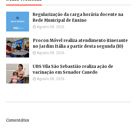
Regularização da carga horária docente na
Rede Municipal de Ensino
Agosto 08, 2026
Procon Móvel realiza atendimento itinerante
no Jardim Itália a partir desta segunda (10)
Agosto 08, 2026
UBS Vila São Sebastião realiza ação de
vacinação em Senador Canedo
Agosto 08, 2026
Comentários