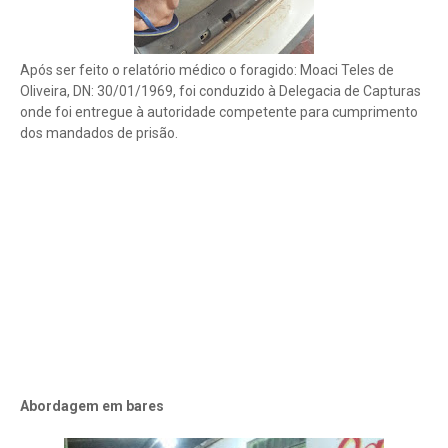
Após ser feito o relatório médico o foragido: Moaci Teles de
Oliveira, DN: 30/01/1969, foi conduzido à Delegacia de Capturas
onde foi entregue à autoridade competente para cumprimento
dos mandados de prisão.
Abordagem em bares