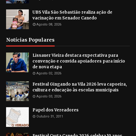
UBS Vila São Sebastião realiza ação de
vacinação em Senador Canedo
Agosto 08, 2026
Notícias Populares
Lissauer Vieira destaca expectativa para
convenção e convida apoiadores para início
de nova etapa
Agosto 02, 2026
Festival Gingando na Vila 2026 leva capoeira,
cultura e educação às escolas municipais
Agosto 03, 2026
Papel dos Vereadores
Outubro 31, 2011
Festival Curta Canedo 2026 celebra 10 anos