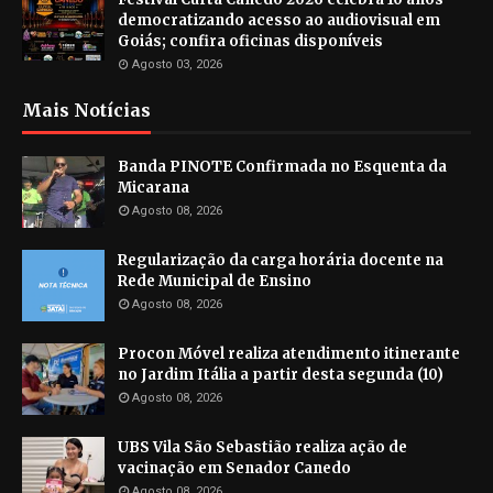
democratizando acesso ao audiovisual em
Goiás; confira oficinas disponíveis
Agosto 03, 2026
Mais Notícias
Banda PINOTE Confirmada no Esquenta da
Micarana
Agosto 08, 2026
Regularização da carga horária docente na
Rede Municipal de Ensino
Agosto 08, 2026
Procon Móvel realiza atendimento itinerante
no Jardim Itália a partir desta segunda (10)
Agosto 08, 2026
UBS Vila São Sebastião realiza ação de
vacinação em Senador Canedo
Agosto 08, 2026