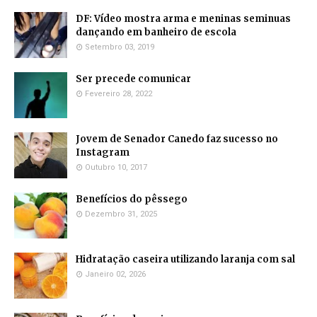
DF: Vídeo mostra arma e meninas seminuas
dançando em banheiro de escola
Setembro 03, 2019
Ser precede comunicar
Fevereiro 28, 2022
Jovem de Senador Canedo faz sucesso no
Instagram
Outubro 10, 2017
Benefícios do pêssego
Dezembro 31, 2025
Hidratação caseira utilizando laranja com sal
Janeiro 02, 2026