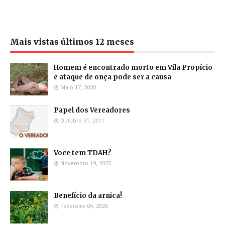
Mais vistas últimos 12 meses
Homem é encontrado morto em Vila Propício
e ataque de onça pode ser a causa
Maio 17, 2020
Papel dos Vereadores
Outubro 31, 2011
Voce tem TDAH?
Novembro 19, 2025
Benefício da arnica!
Fevereiro 04, 2026