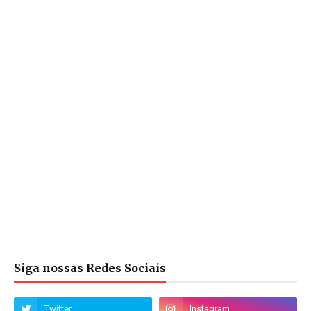
Siga nossas Redes Sociais