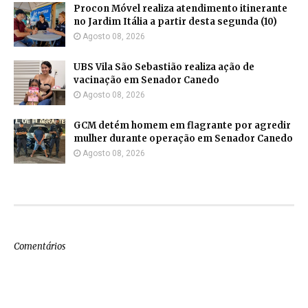
Procon Móvel realiza atendimento itinerante
no Jardim Itália a partir desta segunda (10)
Agosto 08, 2026
UBS Vila São Sebastião realiza ação de
vacinação em Senador Canedo
Agosto 08, 2026
GCM detém homem em flagrante por agredir
mulher durante operação em Senador Canedo
Agosto 08, 2026
Comentários