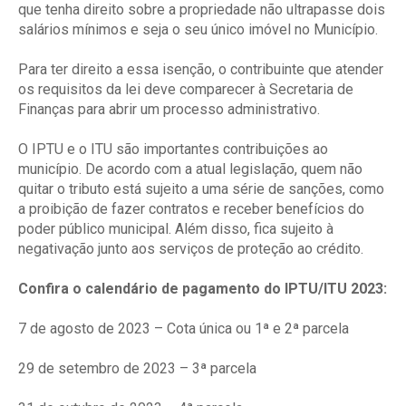
que tenha direito sobre a propriedade não ultrapasse dois
salários mínimos e seja o seu único imóvel no Município.
Para ter direito a essa isenção, o contribuinte que atender
os requisitos da lei deve comparecer à Secretaria de
Finanças para abrir um processo administrativo.
O IPTU e o ITU são importantes contribuições ao
município. De acordo com a atual legislação, quem não
quitar o tributo está sujeito a uma série de sanções, como
a proibição de fazer contratos e receber benefícios do
poder público municipal. Além disso, fica sujeito à
negativação junto aos serviços de proteção ao crédito.
Confira o calendário de pagamento do IPTU/ITU 2023:
7 de agosto de 2023 – Cota única ou 1ª e 2ª parcela
29 de setembro de 2023 – 3ª parcela