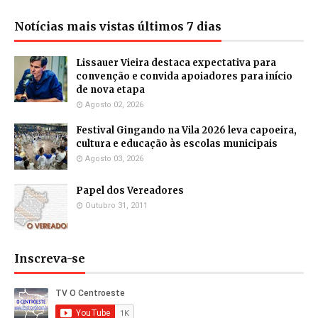
Notícias mais vistas últimos 7 dias
Lissauer Vieira destaca expectativa para
convenção e convida apoiadores para início
de nova etapa
Agosto 02, 2026
Festival Gingando na Vila 2026 leva capoeira,
cultura e educação às escolas municipais
Agosto 03, 2026
Papel dos Vereadores
Outubro 31, 2011
Inscreva-se