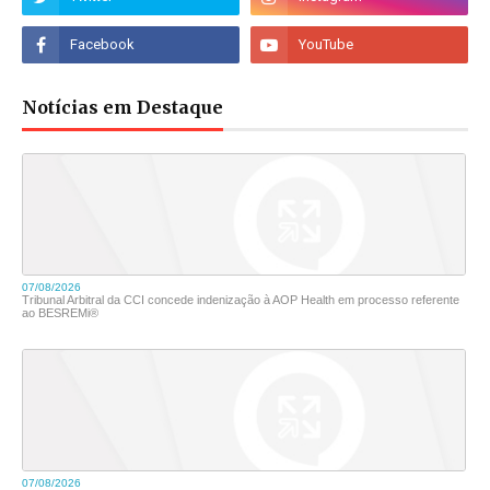
Notícias em Destaque