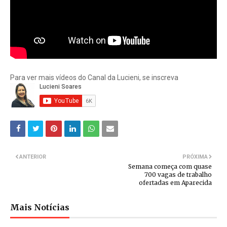
Para ver mais vídeos do Canal da Lucieni, se inscreva
ANTERIOR
PRÓXIMA
Semana começa com quase
700 vagas de trabalho
ofertadas em Aparecida
Mais Notícias