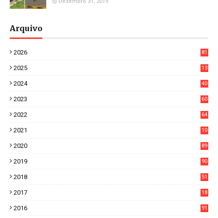
Dezembro 31, 2019
Arquivo
2026
81
3
2025
13
21
2024
40
1
2023
60
8
2022
64
7
2021
10
38
2020
89
7
2019
90
6
2018
51
3
2017
18
2
2016
91