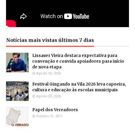
Notícias mais vistas últimos 7 dias
Lissauer Vieira destaca expectativa para
convenção e convida apoiadores para início
de nova etapa
Agosto 02, 2026
Festival Gingando na Vila 2026 leva capoeira,
cultura e educação às escolas municipais
Agosto 03, 2026
Papel dos Vereadores
Outubro 31, 2011