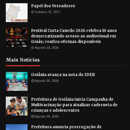
Papel dos Vereadores
Outubro 31, 2011
Festival Curta Canedo 2026 celebra 10 anos
democratizando acesso ao audiovisual em
Goiás; confira oficinas disponíveis
Agosto 03, 2026
Mais Notícias
Goiânia avança na nota do IDEB
Agosto 05, 2026
Prefeitura de Goiânia inicia Campanha de
Multivacinação para atualizar caderneta de
crianças e adolescentes
Agosto 04, 2026
Prefeitura anuncia prorrogação de