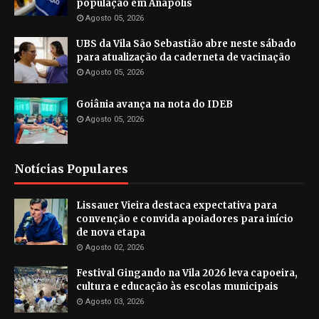
população em Anápolis
Agosto 05, 2026
UBS da Vila São Sebastião abre neste sábado
para atualização da caderneta de vacinação
Agosto 05, 2026
Goiânia avança na nota do IDEB
Agosto 05, 2026
Notícias Populares
Lissauer Vieira destaca expectativa para
convenção e convida apoiadores para início
de nova etapa
Agosto 02, 2026
Festival Gingando na Vila 2026 leva capoeira,
cultura e educação às escolas municipais
Agosto 03, 2026