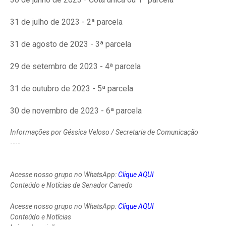
31 de julho de 2023 - 2ª parcela
31 de agosto de 2023 - 3ª parcela
29 de setembro de 2023 - 4ª parcela
31 de outubro de 2023 - 5ª parcela
30 de novembro de 2023 - 6ª parcela
Informações por Géssica Veloso / Secretaria de Comunicação
----
Acesse nosso grupo no WhatsApp:
Clique AQUI
Conteúdo e Notícias de Senador Canedo
Acesse nosso grupo no WhatsApp:
Clique AQUI
Conteúdo e Notícias