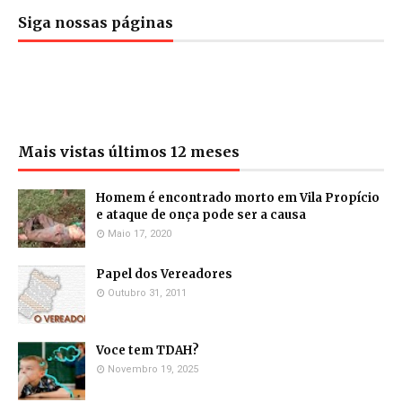
Siga nossas páginas
Mais vistas últimos 12 meses
Homem é encontrado morto em Vila Propício
e ataque de onça pode ser a causa
Maio 17, 2020
Papel dos Vereadores
Outubro 31, 2011
Voce tem TDAH?
Novembro 19, 2025