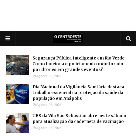
Segurança Pública Inteligente em Rio Verde:
Como funciona o policiamento monitorado
por drones em grandes eventos?
Agosto 05, 2026
Dia Nacional da Vigilância Sanitária destaca
trabalho essencial na proteção da saúde da
população em Anápolis
Agosto 05, 2026
UBS da Vila São Sebastião abre neste sábado
para atualização da caderneta de vacinação
Agosto 05, 2026