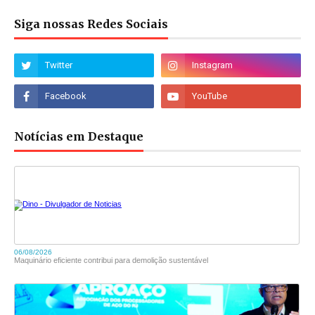
Siga nossas Redes Sociais
Notícias em Destaque