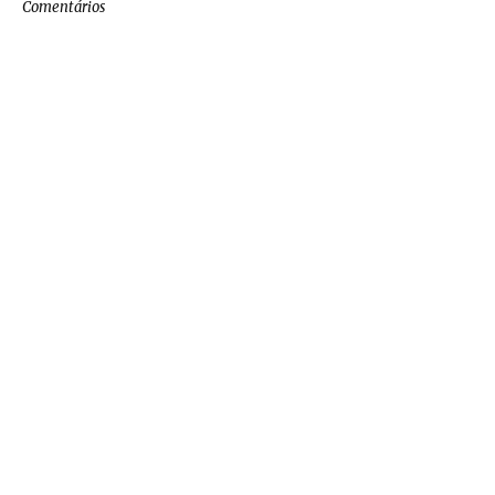
Comentários