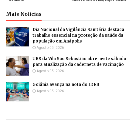
Mais Notícias
Dia Nacional da Vigilância Sanitária destaca
trabalho essencial na proteção da saúde da
população em Anápolis
Agosto 05, 2026
UBS da Vila São Sebastião abre neste sábado
para atualização da caderneta de vacinação
Agosto 05, 2026
Goiânia avança na nota do IDEB
Agosto 05, 2026