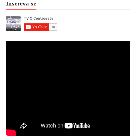
Inscreva-se