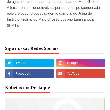
Siga nossas Redes Sociais
Notícias em Destaque