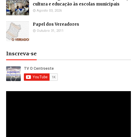
cultura e educação às escolas municipais
Agosto 03, 2026
Papel dos Vereadores
Outubro 31, 2011
Inscreva-se