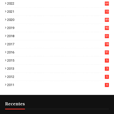
2022
64
7
2021
10
38
2020
89
7
2019
90
6
2018
51
3
2017
18
2
2016
91
2015
5
2013
3
2012
5
2011
4
Recentes