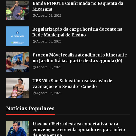
Banda PINOTE Confirmada no Esquenta da
Micarana
Agosto 08, 2026
Regularização da carga horária docente na
Rede Municipal de Ensino
Agosto 08, 2026
Procon Móvel realiza atendimento itinerante
no Jardim Itália a partir desta segunda (10)
Agosto 08, 2026
UBS Vila São Sebastião realiza ação de
vacinação em Senador Canedo
Agosto 08, 2026
Notícias Populares
Lissauer Vieira destaca expectativa para
convenção e convida apoiadores para início
de nova etapa